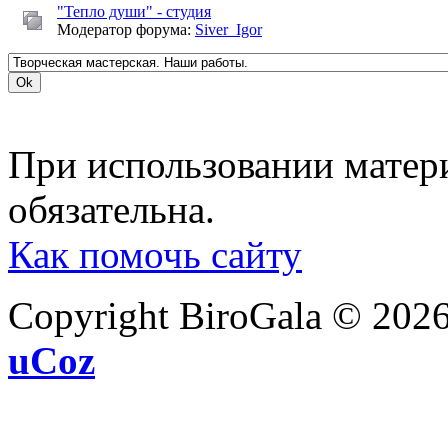
"Тепло души" - студия
Модератор форума:
Siver_Igor
При использовании матери
обязательна.
Как помочь сайту
Copyright BiroGala © 202
uCoz