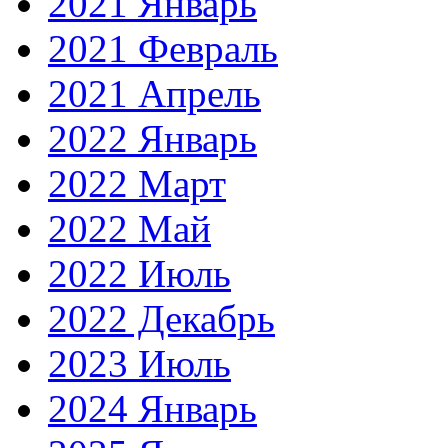
2021 Январь
2021 Февраль
2021 Апрель
2022 Январь
2022 Март
2022 Май
2022 Июль
2022 Декабрь
2023 Июль
2024 Январь