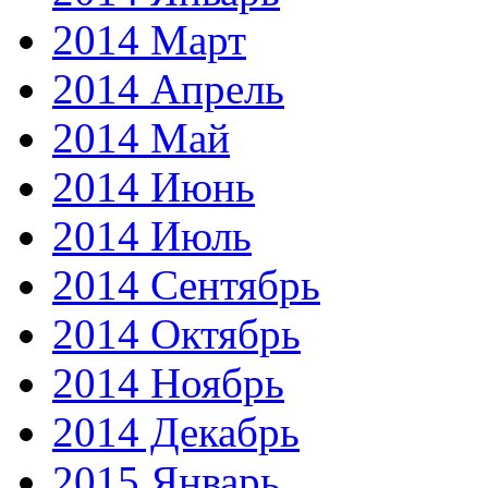
2014 Март
2014 Апрель
2014 Май
2014 Июнь
2014 Июль
2014 Сентябрь
2014 Октябрь
2014 Ноябрь
2014 Декабрь
2015 Январь