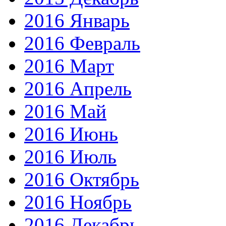
2016 Январь
2016 Февраль
2016 Март
2016 Апрель
2016 Май
2016 Июнь
2016 Июль
2016 Октябрь
2016 Ноябрь
2016 Декабрь