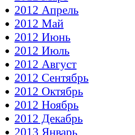
2012 Апрель
2012 Май
2012 Июнь
2012 Июль
2012 Август
2012 Сентябрь
2012 Октябрь
2012 Ноябрь
2012 Декабрь
2013 Январь