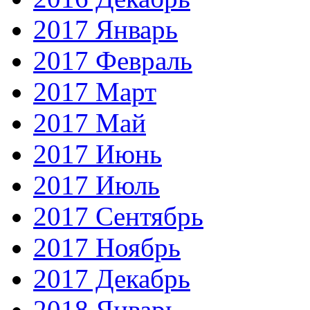
2017 Январь
2017 Февраль
2017 Март
2017 Май
2017 Июнь
2017 Июль
2017 Сентябрь
2017 Ноябрь
2017 Декабрь
2018 Январь