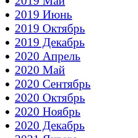
2019 Май
2019 Июнь
2019 Октябрь
2019 Декабрь
2020 Апрель
2020 Май
2020 Сентябрь
2020 Октябрь
2020 Ноябрь
2020 Декабрь