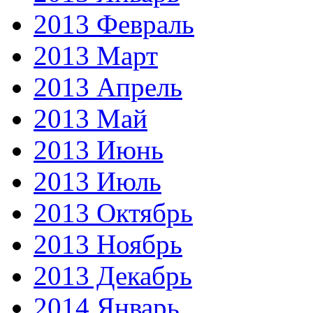
2013 Февраль
2013 Март
2013 Апрель
2013 Май
2013 Июнь
2013 Июль
2013 Октябрь
2013 Ноябрь
2013 Декабрь
2014 Январь