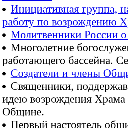
Инициативная группа, 
работу по возрождению 
Молитвенники России о
Многолетние богослуж
работающего бассейна. Се
Создатели и члены Об
Священники, поддержав
идею возрождения Храма
Общине.
Первый настоятель общ