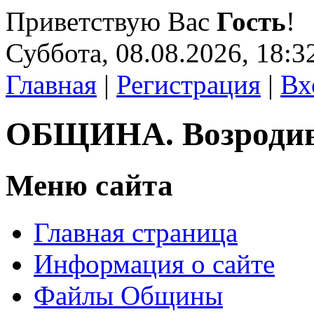
Приветствую Вас
Гость
!
Суббота, 08.08.2026, 18:3
Главная
|
Регистрация
|
Вх
ОБЩИНА. Возроди
Меню сайта
Главная страница
Информация о сайте
Файлы Общины