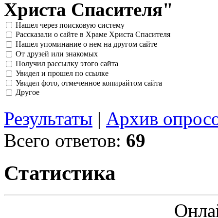
Христа Спасителя"
Нашел через поисковую систему
Рассказали о сайте в Храме Христа Спасителя
Нашел упоминание о нем на другом сайте
От друзей или знакомых
Получил рассылку этого сайта
Увидел и прошел по ссылке
Увидел фото, отмеченное копирайтом сайта
Другое
Результаты
|
Архив опрос
Всего ответов:
69
Статистика
Онла