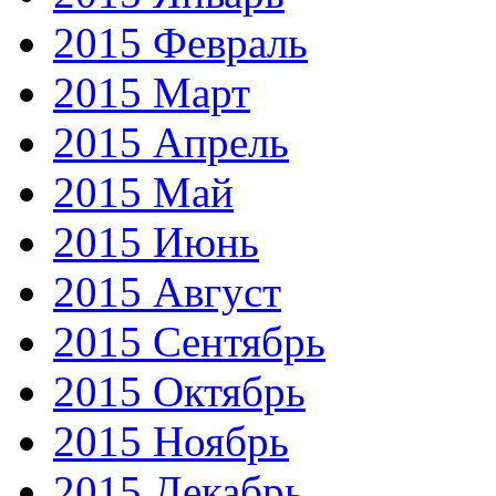
2015 Февраль
2015 Март
2015 Апрель
2015 Май
2015 Июнь
2015 Август
2015 Сентябрь
2015 Октябрь
2015 Ноябрь
2015 Декабрь