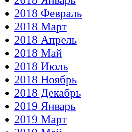
2018 Февраль
2018 Март
2018 Апрель
2018 Май
2018 Июль
2018 Ноябрь
2018 Декабрь
2019 Январь
2019 Март