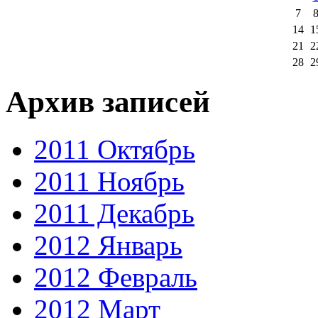
7
14
1
21
2
28
2
Архив записей
2011 Октябрь
2011 Ноябрь
2011 Декабрь
2012 Январь
2012 Февраль
2012 Март