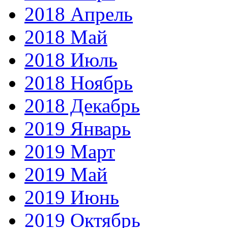
2018 Апрель
2018 Май
2018 Июль
2018 Ноябрь
2018 Декабрь
2019 Январь
2019 Март
2019 Май
2019 Июнь
2019 Октябрь