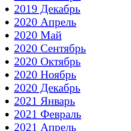
2019 Декабрь
2020 Апрель
2020 Май
2020 Сентябрь
2020 Октябрь
2020 Ноябрь
2020 Декабрь
2021 Январь
2021 Февраль
2021 Апрель