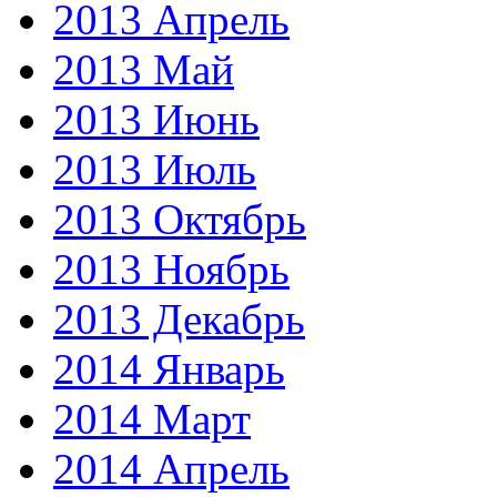
2013 Апрель
2013 Май
2013 Июнь
2013 Июль
2013 Октябрь
2013 Ноябрь
2013 Декабрь
2014 Январь
2014 Март
2014 Апрель