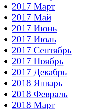
2017 Март
2017 Май
2017 Июнь
2017 Июль
2017 Сентябрь
2017 Ноябрь
2017 Декабрь
2018 Январь
2018 Февраль
2018 Март