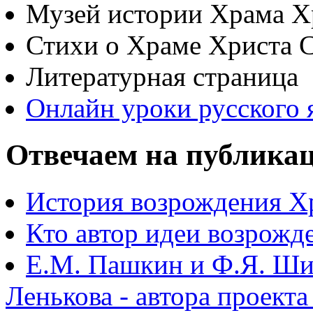
Музей истории Храма Х
Стихи о Храме Христа 
Литературная страница
Онлайн уроки русского 
Отвечаем на публика
История возрождения Х
Кто автор идеи возрожд
Е.М. Пашкин и Ф.Я. Ши
Ленькова - автора проект