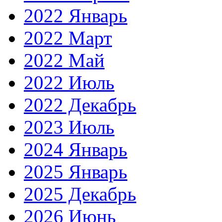
2022 Январь
2022 Март
2022 Май
2022 Июль
2022 Декабрь
2023 Июль
2024 Январь
2025 Январь
2025 Декабрь
2026 Июнь