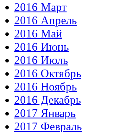
2016 Март
2016 Апрель
2016 Май
2016 Июнь
2016 Июль
2016 Октябрь
2016 Ноябрь
2016 Декабрь
2017 Январь
2017 Февраль