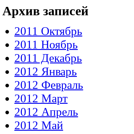
Архив записей
2011 Октябрь
2011 Ноябрь
2011 Декабрь
2012 Январь
2012 Февраль
2012 Март
2012 Апрель
2012 Май