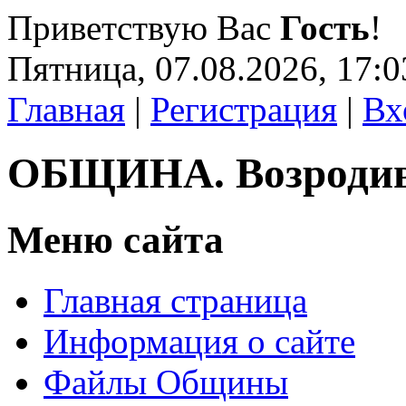
Приветствую Вас
Гость
!
Пятница, 07.08.2026, 17:0
Главная
|
Регистрация
|
Вх
ОБЩИНА. Возроди
Меню сайта
Главная страница
Информация о сайте
Файлы Общины