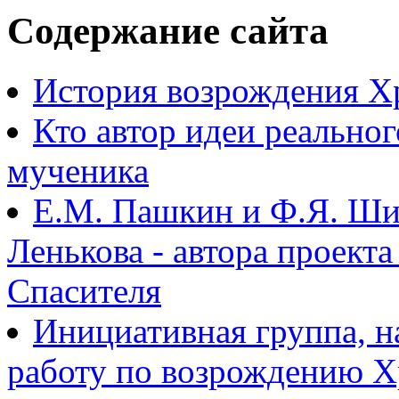
Содержание сайта
История возрождения Х
Кто автор идеи реально
мученика
Е.М. Пашкин и Ф.Я. Ши
Ленькова - автора проект
Спасителя
Инициативная группа, 
работу по возрождению 