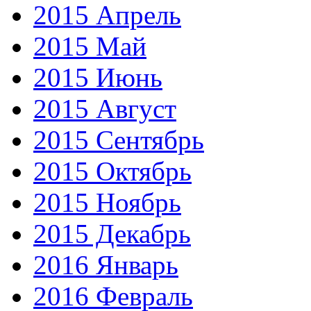
2015 Апрель
2015 Май
2015 Июнь
2015 Август
2015 Сентябрь
2015 Октябрь
2015 Ноябрь
2015 Декабрь
2016 Январь
2016 Февраль