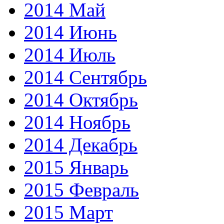
2014 Май
2014 Июнь
2014 Июль
2014 Сентябрь
2014 Октябрь
2014 Ноябрь
2014 Декабрь
2015 Январь
2015 Февраль
2015 Март