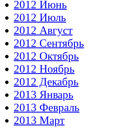
2012 Июнь
2012 Июль
2012 Август
2012 Сентябрь
2012 Октябрь
2012 Ноябрь
2012 Декабрь
2013 Январь
2013 Февраль
2013 Март