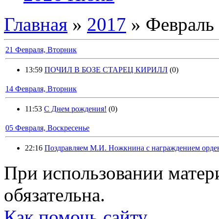
Главная
»
2017
»
Февраль
21 Февраля, Вторник
13:59
ПОЧИЛ В БОЗЕ СТАРЕЦ КИРИЛЛ
(0)
14 Февраля, Вторник
11:53
С Днем рождения!
(0)
05 Февраля, Воскресенье
22:16
Поздравляем М.И. Ножкнина с награждением орден
При использовании матери
обязательна.
Как помочь сайту