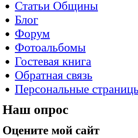
Статьи Общины
Блог
Форум
Фотоальбомы
Гостевая книга
Обратная связь
Персональные страниц
Наш опрос
Оцените мой сайт