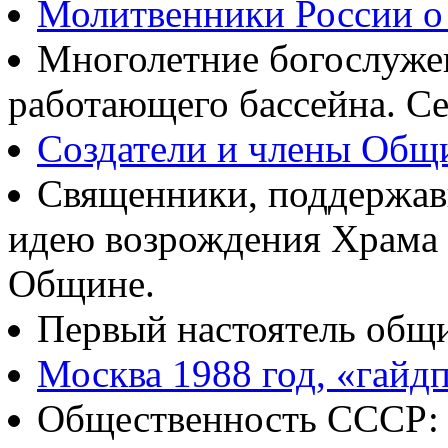
Молитвенники России о
Многолетние богослуж
работающего бассейна. Се
Создатели и члены Об
Священники, поддержав
идею возрождения Храма
Общине.
Первый настоятель общ
Москва 1988 год, «гайд
Общественность СССР: о