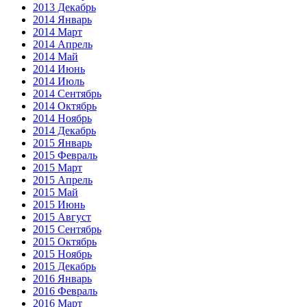
2013 Декабрь
2014 Январь
2014 Март
2014 Апрель
2014 Май
2014 Июнь
2014 Июль
2014 Сентябрь
2014 Октябрь
2014 Ноябрь
2014 Декабрь
2015 Январь
2015 Февраль
2015 Март
2015 Апрель
2015 Май
2015 Июнь
2015 Август
2015 Сентябрь
2015 Октябрь
2015 Ноябрь
2015 Декабрь
2016 Январь
2016 Февраль
2016 Март