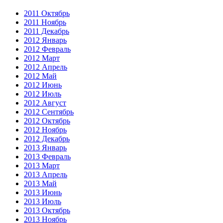
2011 Октябрь
2011 Ноябрь
2011 Декабрь
2012 Январь
2012 Февраль
2012 Март
2012 Апрель
2012 Май
2012 Июнь
2012 Июль
2012 Август
2012 Сентябрь
2012 Октябрь
2012 Ноябрь
2012 Декабрь
2013 Январь
2013 Февраль
2013 Март
2013 Апрель
2013 Май
2013 Июнь
2013 Июль
2013 Октябрь
2013 Ноябрь