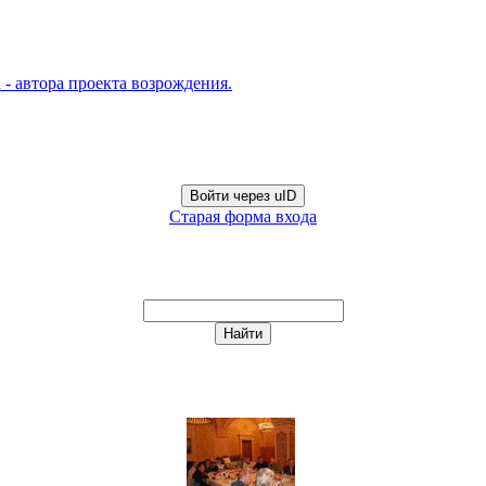
- автора проекта возрождения.
Войти через uID
Старая форма входа