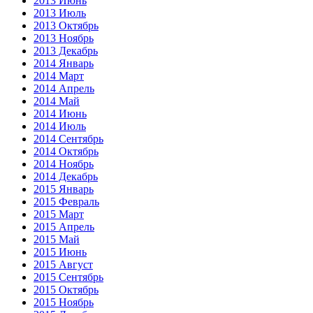
2013 Июнь
2013 Июль
2013 Октябрь
2013 Ноябрь
2013 Декабрь
2014 Январь
2014 Март
2014 Апрель
2014 Май
2014 Июнь
2014 Июль
2014 Сентябрь
2014 Октябрь
2014 Ноябрь
2014 Декабрь
2015 Январь
2015 Февраль
2015 Март
2015 Апрель
2015 Май
2015 Июнь
2015 Август
2015 Сентябрь
2015 Октябрь
2015 Ноябрь