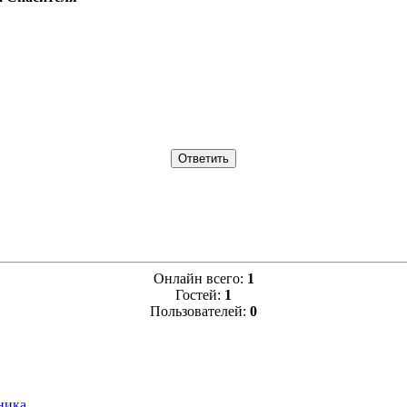
Онлайн всего:
1
Гостей:
1
Пользователей:
0
ника