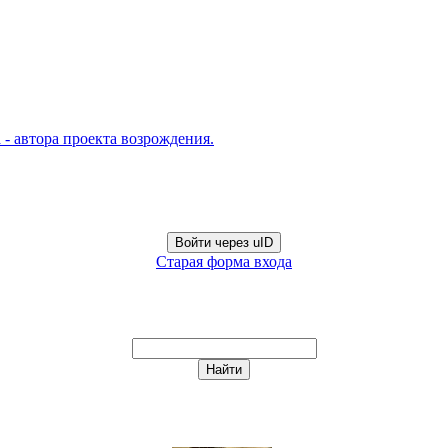
- автора проекта возрождения.
Войти через uID
Старая форма входа