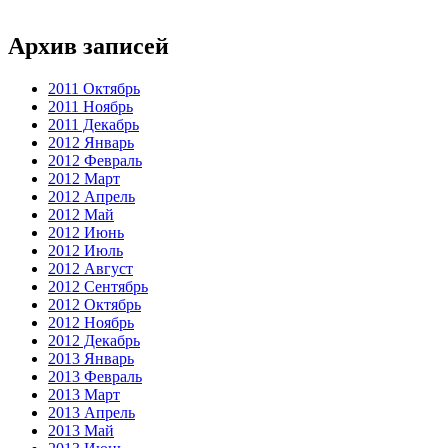
Архив записей
2011 Октябрь
2011 Ноябрь
2011 Декабрь
2012 Январь
2012 Февраль
2012 Март
2012 Апрель
2012 Май
2012 Июнь
2012 Июль
2012 Август
2012 Сентябрь
2012 Октябрь
2012 Ноябрь
2012 Декабрь
2013 Январь
2013 Февраль
2013 Март
2013 Апрель
2013 Май