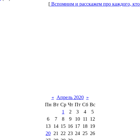
[
Вспомним и расскажем про каждого, кто
«
Апрель 2020
»
Пн
Вт
Ср
Чт
Пт
Сб
Вс
1
2
3
4
5
6
7
8
9
10
11
12
13
14
15
16
17
18
19
20
21
22
23
24
25
26