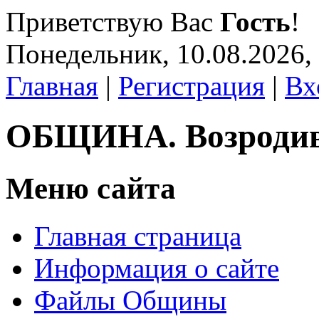
Приветствую Вас
Гость
!
Понедельник, 10.08.2026,
Главная
|
Регистрация
|
Вх
ОБЩИНА. Возроди
Меню сайта
Главная страница
Информация о сайте
Файлы Общины