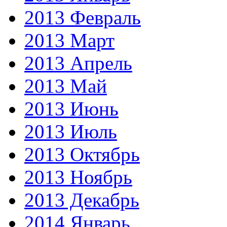
2013 Февраль
2013 Март
2013 Апрель
2013 Май
2013 Июнь
2013 Июль
2013 Октябрь
2013 Ноябрь
2013 Декабрь
2014 Январь