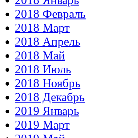
2018 Февраль
2018 Март
2018 Апрель
2018 Май
2018 Июль
2018 Ноябрь
2018 Декабрь
2019 Январь
2019 Март