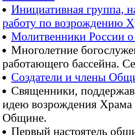
Инициативная группа, 
работу по возрождению 
Молитвенники России о
Многолетние богослуж
работающего бассейна. Се
Создатели и члены Об
Священники, поддержав
идею возрождения Храма
Общине.
Первый настоятель общ