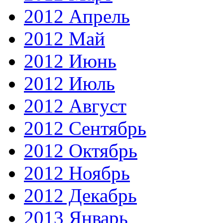
2012 Апрель
2012 Май
2012 Июнь
2012 Июль
2012 Август
2012 Сентябрь
2012 Октябрь
2012 Ноябрь
2012 Декабрь
2013 Январь