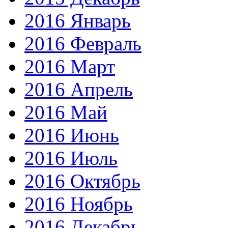
2016 Январь
2016 Февраль
2016 Март
2016 Апрель
2016 Май
2016 Июнь
2016 Июль
2016 Октябрь
2016 Ноябрь
2016 Декабрь