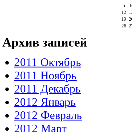
5
12
1
19
2
26
2
Архив записей
2011 Октябрь
2011 Ноябрь
2011 Декабрь
2012 Январь
2012 Февраль
2012 Март