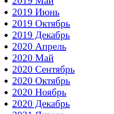
2019 Май
2019 Июнь
2019 Октябрь
2019 Декабрь
2020 Апрель
2020 Май
2020 Сентябрь
2020 Октябрь
2020 Ноябрь
2020 Декабрь