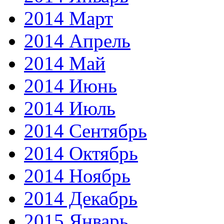
2014 Март
2014 Апрель
2014 Май
2014 Июнь
2014 Июль
2014 Сентябрь
2014 Октябрь
2014 Ноябрь
2014 Декабрь
2015 Январь