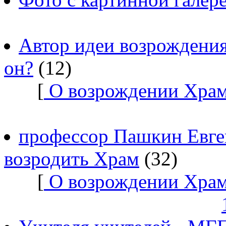
Автор идеи возрождения
он?
(12)
[
О возрождении Храм
профессор Пашкин Евге
возродить Храм
(32)
[
О возрождении Храм