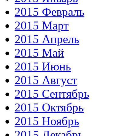
2015 Февраль
2015 Март
2015 Апрель
2015 Май
2015 Июнь
2015 Август
2015 Сентябрь
2015 Октябрь
2015 Ноябрь
2015 Декабрь