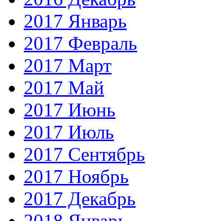
2017 Январь
2017 Февраль
2017 Март
2017 Май
2017 Июнь
2017 Июль
2017 Сентябрь
2017 Ноябрь
2017 Декабрь
2018 Январь