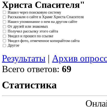
Христа Спасителя"
Нашел через поисковую систему
Рассказали о сайте в Храме Христа Спасителя
Нашел упоминание о нем на другом сайте
От друзей или знакомых
Получил рассылку этого сайта
Увидел и прошел по ссылке
Увидел фото, отмеченное копирайтом сайта
Другое
Результаты
|
Архив опрос
Всего ответов:
69
Статистика
Онла