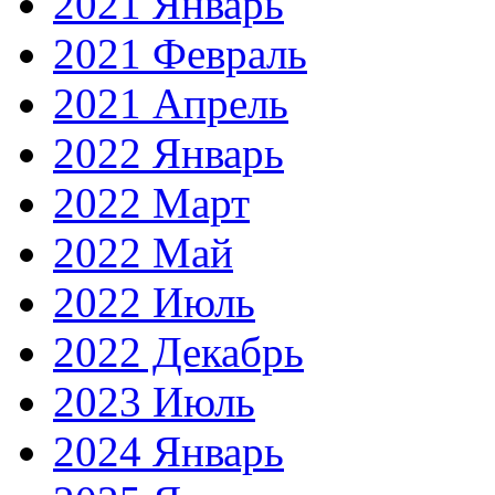
2021 Январь
2021 Февраль
2021 Апрель
2022 Январь
2022 Март
2022 Май
2022 Июль
2022 Декабрь
2023 Июль
2024 Январь