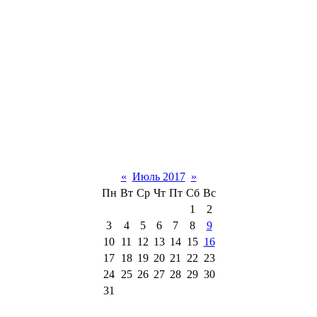
«
Июль 2017
»
Пн
Вт
Ср
Чт
Пт
Сб
Вс
1
2
3
4
5
6
7
8
9
10
11
12
13
14
15
16
17
18
19
20
21
22
23
24
25
26
27
28
29
30
31