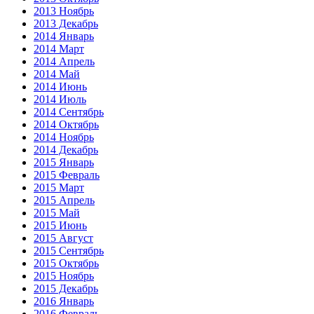
2013 Ноябрь
2013 Декабрь
2014 Январь
2014 Март
2014 Апрель
2014 Май
2014 Июнь
2014 Июль
2014 Сентябрь
2014 Октябрь
2014 Ноябрь
2014 Декабрь
2015 Январь
2015 Февраль
2015 Март
2015 Апрель
2015 Май
2015 Июнь
2015 Август
2015 Сентябрь
2015 Октябрь
2015 Ноябрь
2015 Декабрь
2016 Январь
2016 Февраль