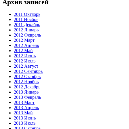
Архив записей
2011 Октябрь
2011 Ноябрь
2011 Декабрь
2012 Январь
2012 Февраль
2012 Март
2012 Апрель
2012 Май
2012 Июнь
2012 Июль
2012 Август
2012 Сентябрь
2012 Октябрь
2012 Ноябрь
2012 Декабрь
2013 Январь
2013 Февраль
2013 Март
2013 Апрель
2013 Май
2013 Июнь
2013 Июль
2013 Октябрь