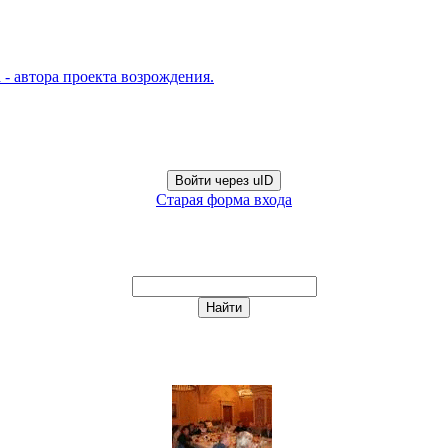
- автора проекта возрождения.
Войти через uID
Старая форма входа