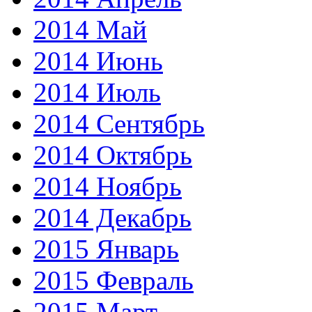
2014 Май
2014 Июнь
2014 Июль
2014 Сентябрь
2014 Октябрь
2014 Ноябрь
2014 Декабрь
2015 Январь
2015 Февраль
2015 Март