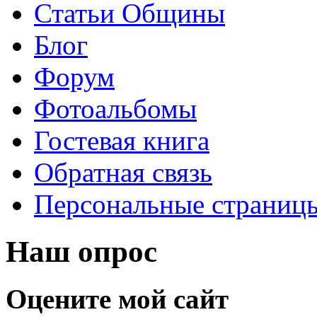
Статьи Общины
Блог
Форум
Фотоальбомы
Гостевая книга
Обратная связь
Персональные страниц
Наш опрос
Оцените мой сайт