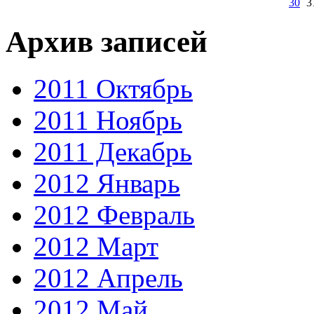
30
3
Архив записей
2011 Октябрь
2011 Ноябрь
2011 Декабрь
2012 Январь
2012 Февраль
2012 Март
2012 Апрель
2012 Май