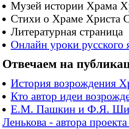
Музей истории Храма Х
Стихи о Храме Христа 
Литературная страница
Онлайн уроки русского 
Отвечаем на публика
История возрождения Х
Кто автор идеи возрожд
Е.М. Пашкин и Ф.Я. Ши
Ленькова - автора проект