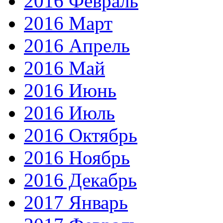
2016 Февраль
2016 Март
2016 Апрель
2016 Май
2016 Июнь
2016 Июль
2016 Октябрь
2016 Ноябрь
2016 Декабрь
2017 Январь