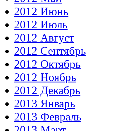
2012 Июнь
2012 Июль
2012 Август
2012 Сентябрь
2012 Октябрь
2012 Ноябрь
2012 Декабрь
2013 Январь
2013 Февраль
2013 Март