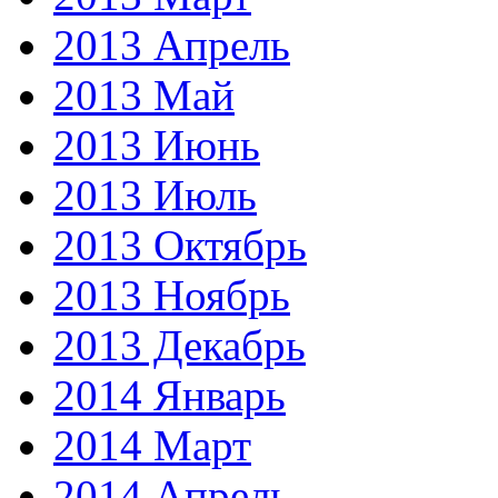
2013 Апрель
2013 Май
2013 Июнь
2013 Июль
2013 Октябрь
2013 Ноябрь
2013 Декабрь
2014 Январь
2014 Март
2014 Апрель