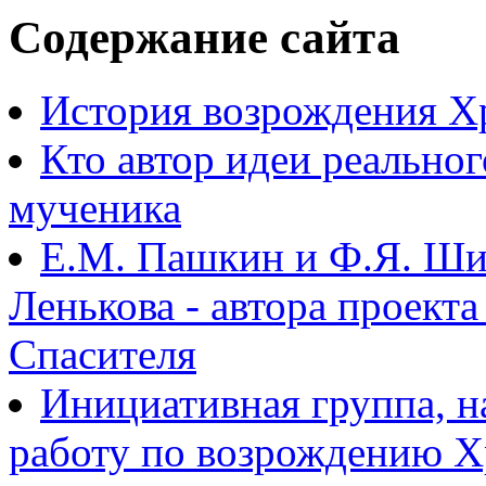
Содержание сайта
История возрождения Х
Кто автор идеи реально
мученика
Е.М. Пашкин и Ф.Я. Ши
Ленькова - автора проект
Спасителя
Инициативная группа, 
работу по возрождению 