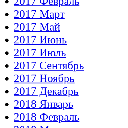
2017 Февраль
2017 Март
2017 Май
2017 Июнь
2017 Июль
2017 Сентябрь
2017 Ноябрь
2017 Декабрь
2018 Январь
2018 Февраль