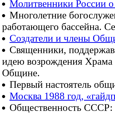
Молитвенники России о
Многолетние богослуж
работающего бассейна. Се
Создатели и члены Об
Священники, поддержав
идею возрождения Храма
Общине.
Первый настоятель общ
Москва 1988 год, «гайд
Общественность СССР: о