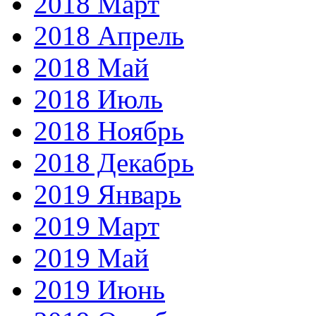
2018 Март
2018 Апрель
2018 Май
2018 Июль
2018 Ноябрь
2018 Декабрь
2019 Январь
2019 Март
2019 Май
2019 Июнь