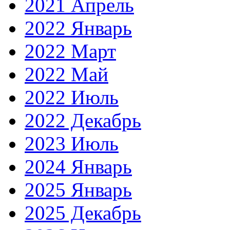
2021 Апрель
2022 Январь
2022 Март
2022 Май
2022 Июль
2022 Декабрь
2023 Июль
2024 Январь
2025 Январь
2025 Декабрь