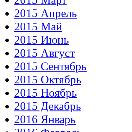
2015 Апрель
2015 Май
2015 Июнь
2015 Август
2015 Сентябрь
2015 Октябрь
2015 Ноябрь
2015 Декабрь
2016 Январь