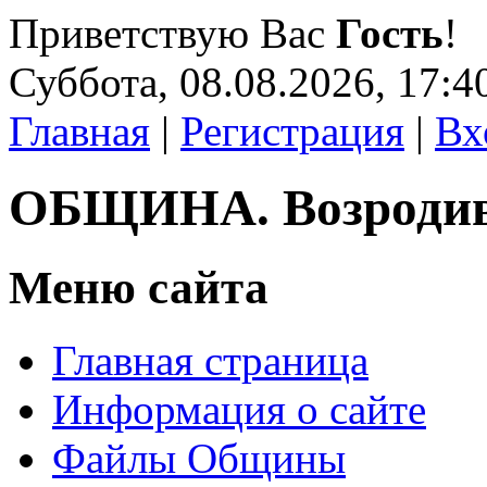
Приветствую Вас
Гость
!
Суббота, 08.08.2026, 17:4
Главная
|
Регистрация
|
Вх
ОБЩИНА. Возроди
Меню сайта
Главная страница
Информация о сайте
Файлы Общины