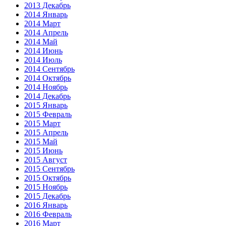
2013 Декабрь
2014 Январь
2014 Март
2014 Апрель
2014 Май
2014 Июнь
2014 Июль
2014 Сентябрь
2014 Октябрь
2014 Ноябрь
2014 Декабрь
2015 Январь
2015 Февраль
2015 Март
2015 Апрель
2015 Май
2015 Июнь
2015 Август
2015 Сентябрь
2015 Октябрь
2015 Ноябрь
2015 Декабрь
2016 Январь
2016 Февраль
2016 Март