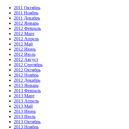
2011 Октябрь
2011 Ноябрь
2011 Декабрь
2012 Январь
2012 Февраль
2012 Март
2012 Апрель
2012 Май
2012 Июнь
2012 Июль
2012 Август
2012 Сентябрь
2012 Октябрь
2012 Ноябрь
2012 Декабрь
2013 Январь
2013 Февраль
2013 Март
2013 Апрель
2013 Май
2013 Июнь
2013 Июль
2013 Октябрь
2013 Ноябрь