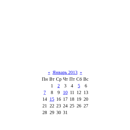
«
Январь 2013
»
Пн
Вт
Ср
Чт
Пт
Сб
Вс
1
2
3
4
5
6
7
8
9
10
11
12
13
14
15
16
17
18
19
20
21
22
23
24
25
26
27
28
29
30
31