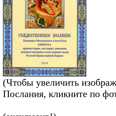
(Чтобы увеличить изображ
Послания, кликните по фот