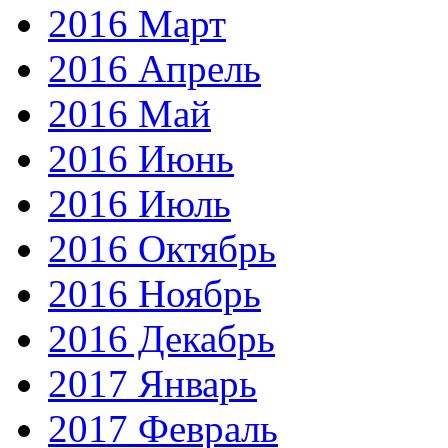
2016 Март
2016 Апрель
2016 Май
2016 Июнь
2016 Июль
2016 Октябрь
2016 Ноябрь
2016 Декабрь
2017 Январь
2017 Февраль