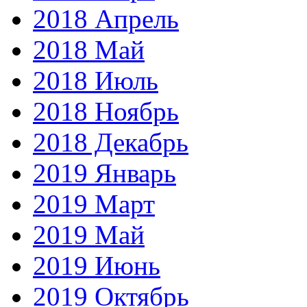
2018 Апрель
2018 Май
2018 Июль
2018 Ноябрь
2018 Декабрь
2019 Январь
2019 Март
2019 Май
2019 Июнь
2019 Октябрь