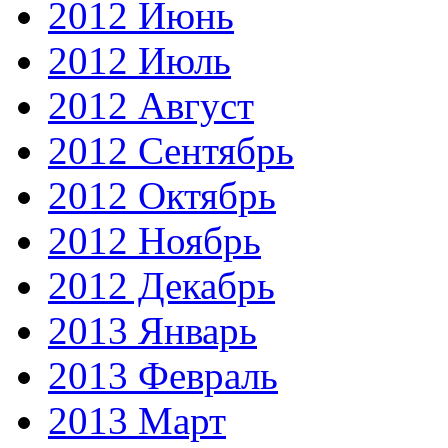
2012 Июнь
2012 Июль
2012 Август
2012 Сентябрь
2012 Октябрь
2012 Ноябрь
2012 Декабрь
2013 Январь
2013 Февраль
2013 Март