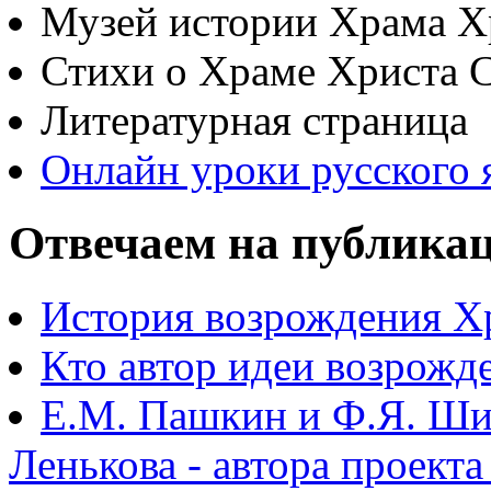
Музей истории Храма Х
Стихи о Храме Христа 
Литературная страница
Онлайн уроки русского 
Отвечаем на публика
История возрождения Х
Кто автор идеи возрожд
Е.М. Пашкин и Ф.Я. Ши
Ленькова - автора проект