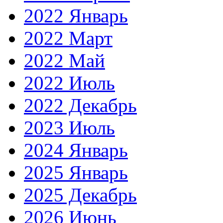
2022 Январь
2022 Март
2022 Май
2022 Июль
2022 Декабрь
2023 Июль
2024 Январь
2025 Январь
2025 Декабрь
2026 Июнь