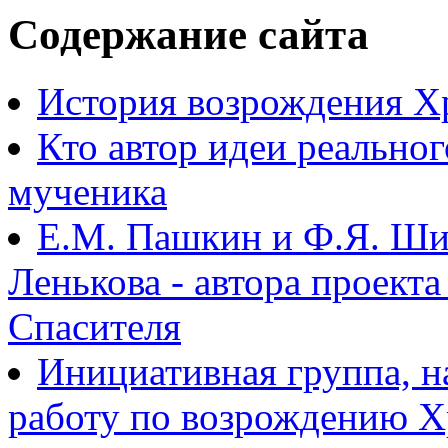
Содержание сайта
История возрождения Х
Кто автор идеи реально
мученика
Е.М. Пашкин и Ф.Я. Ши
Ленькова - автора проект
Спасителя
Инициативная группа, 
работу по возрождению 