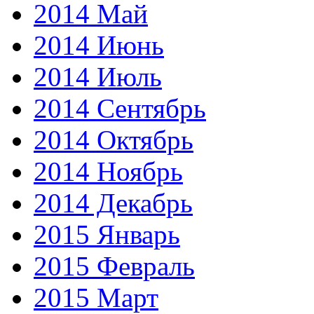
2014 Май
2014 Июнь
2014 Июль
2014 Сентябрь
2014 Октябрь
2014 Ноябрь
2014 Декабрь
2015 Январь
2015 Февраль
2015 Март