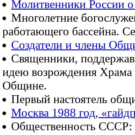
Молитвенники России о
Многолетние богослуж
работающего бассейна. Се
Создатели и члены Об
Священники, поддержав
идею возрождения Храма
Общине.
Первый настоятель общ
Москва 1988 год, «гайд
Общественность СССР: о