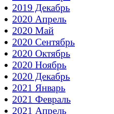
2019 Декабрь
2020 Апрель
2020 Май
2020 Сентябрь
2020 Октябрь
2020 Ноябрь
2020 Декабрь
2021 Январь
2021 Февраль
2021 Апрель