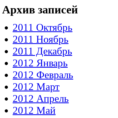
Архив записей
2011 Октябрь
2011 Ноябрь
2011 Декабрь
2012 Январь
2012 Февраль
2012 Март
2012 Апрель
2012 Май