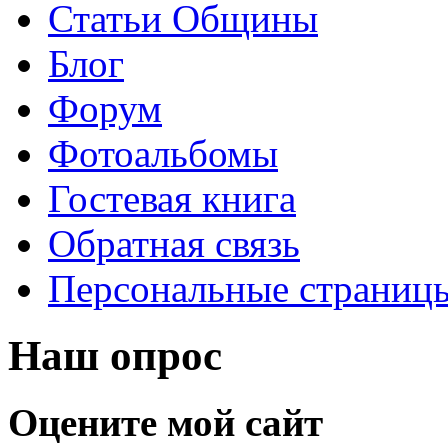
Статьи Общины
Блог
Форум
Фотоальбомы
Гостевая книга
Обратная связь
Персональные страниц
Наш опрос
Оцените мой сайт