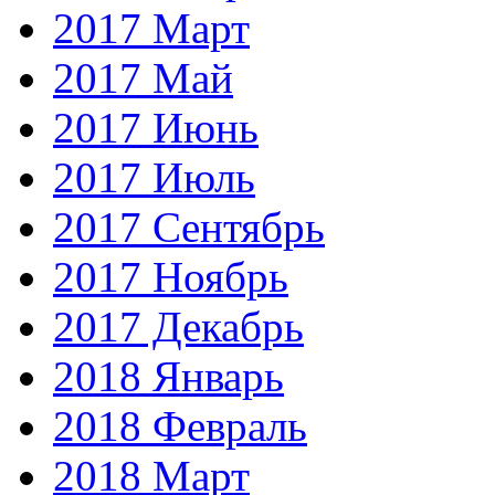
2017 Март
2017 Май
2017 Июнь
2017 Июль
2017 Сентябрь
2017 Ноябрь
2017 Декабрь
2018 Январь
2018 Февраль
2018 Март