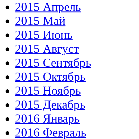
2015 Апрель
2015 Май
2015 Июнь
2015 Август
2015 Сентябрь
2015 Октябрь
2015 Ноябрь
2015 Декабрь
2016 Январь
2016 Февраль