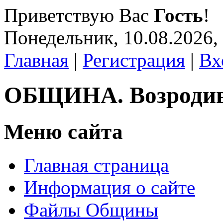
Приветствую Вас
Гость
!
Понедельник, 10.08.2026,
Главная
|
Регистрация
|
Вх
ОБЩИНА. Возроди
Меню сайта
Главная страница
Информация о сайте
Файлы Общины