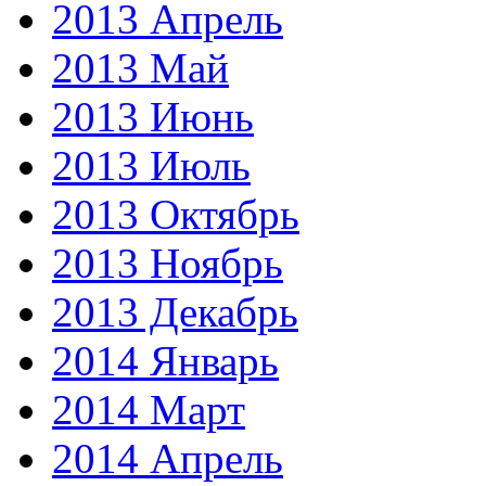
2013 Апрель
2013 Май
2013 Июнь
2013 Июль
2013 Октябрь
2013 Ноябрь
2013 Декабрь
2014 Январь
2014 Март
2014 Апрель