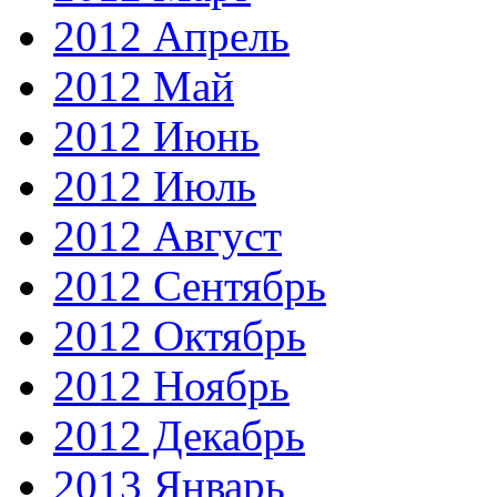
2012 Апрель
2012 Май
2012 Июнь
2012 Июль
2012 Август
2012 Сентябрь
2012 Октябрь
2012 Ноябрь
2012 Декабрь
2013 Январь