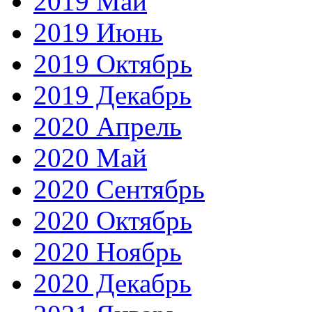
2019 Май
2019 Июнь
2019 Октябрь
2019 Декабрь
2020 Апрель
2020 Май
2020 Сентябрь
2020 Октябрь
2020 Ноябрь
2020 Декабрь