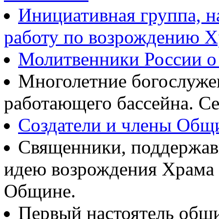
Инициативная группа, 
работу по возрождению 
Молитвенники России о
Многолетние богослуж
работающего бассейна. Се
Создатели и члены Об
Священники, поддержав
идею возрождения Храма
Общине.
Первый настоятель общ