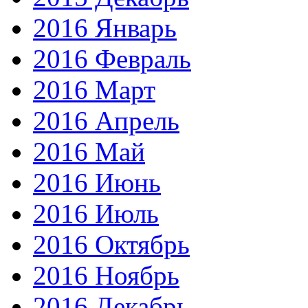
2016 Январь
2016 Февраль
2016 Март
2016 Апрель
2016 Май
2016 Июнь
2016 Июль
2016 Октябрь
2016 Ноябрь
2016 Декабрь