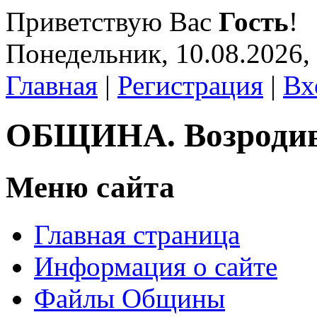
Приветствую Вас
Гость
!
Понедельник, 10.08.2026,
Главная
|
Регистрация
|
Вх
ОБЩИНА. Возроди
Меню сайта
Главная страница
Информация о сайте
Файлы Общины