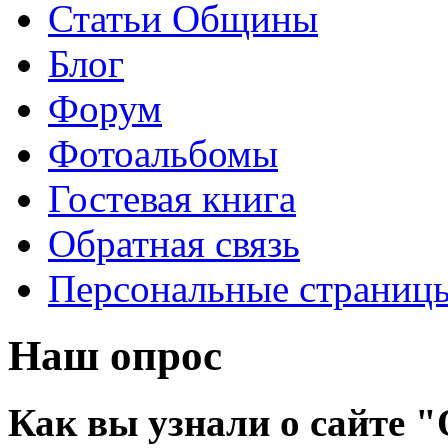
Статьи Общины
Блог
Форум
Фотоальбомы
Гостевая книга
Обратная связь
Персональные страниц
Наш опрос
Как вы узнали о сайте