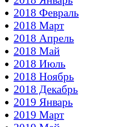
2018 Февраль
2018 Март
2018 Апрель
2018 Май
2018 Июль
2018 Ноябрь
2018 Декабрь
2019 Январь
2019 Март