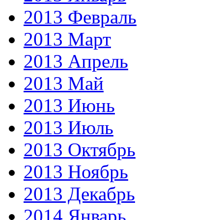
2013 Февраль
2013 Март
2013 Апрель
2013 Май
2013 Июнь
2013 Июль
2013 Октябрь
2013 Ноябрь
2013 Декабрь
2014 Январь