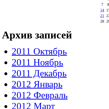
7
14
1
21
2
28
2
Архив записей
2011 Октябрь
2011 Ноябрь
2011 Декабрь
2012 Январь
2012 Февраль
2012 Март