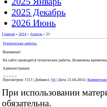
2025 Январь
2025 Декабрь
2026 Июнь
Главная
»
2014
»
Апрель
»
21
Технические работы.
Внимание!
На сайте проводятся технические работы. Возможны временные
Администрация.
Просмотров:
1513
|
Добавил:
Vit
|
Дата:
21.04.2014
|
Комментари
При использовании матери
обязательна.