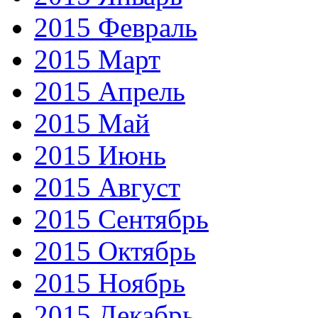
2015 Февраль
2015 Март
2015 Апрель
2015 Май
2015 Июнь
2015 Август
2015 Сентябрь
2015 Октябрь
2015 Ноябрь
2015 Декабрь