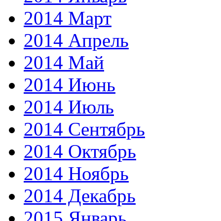
2014 Март
2014 Апрель
2014 Май
2014 Июнь
2014 Июль
2014 Сентябрь
2014 Октябрь
2014 Ноябрь
2014 Декабрь
2015 Январь