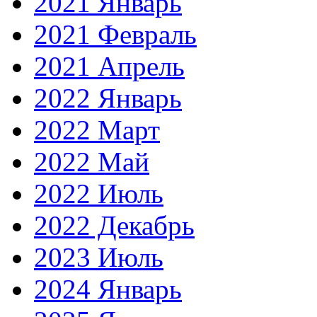
2021 Январь
2021 Февраль
2021 Апрель
2022 Январь
2022 Март
2022 Май
2022 Июль
2022 Декабрь
2023 Июль
2024 Январь