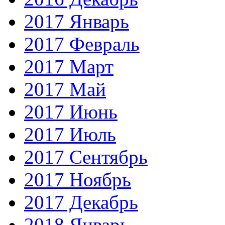
2017 Январь
2017 Февраль
2017 Март
2017 Май
2017 Июнь
2017 Июль
2017 Сентябрь
2017 Ноябрь
2017 Декабрь
2018 Январь