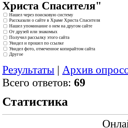
Христа Спасителя"
Нашел через поисковую систему
Рассказали о сайте в Храме Христа Спасителя
Нашел упоминание о нем на другом сайте
От друзей или знакомых
Получил рассылку этого сайта
Увидел и прошел по ссылке
Увидел фото, отмеченное копирайтом сайта
Другое
Результаты
|
Архив опрос
Всего ответов:
69
Статистика
Онла