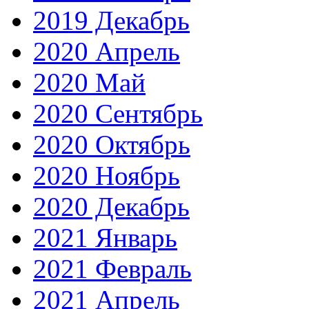
2019 Декабрь
2020 Апрель
2020 Май
2020 Сентябрь
2020 Октябрь
2020 Ноябрь
2020 Декабрь
2021 Январь
2021 Февраль
2021 Апрель