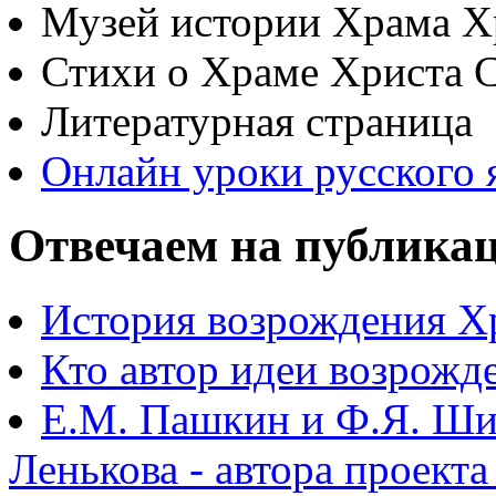
Музей истории Храма Х
Стихи о Храме Христа 
Литературная страница
Онлайн уроки русского 
Отвечаем на публика
История возрождения Х
Кто автор идеи возрожд
Е.М. Пашкин и Ф.Я. Ши
Ленькова - автора проект