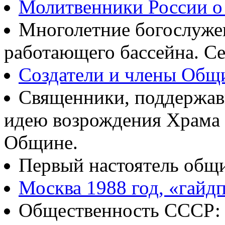
Молитвенники России о
Многолетние богослуж
работающего бассейна. Се
Создатели и члены Об
Священники, поддержав
идею возрождения Храма
Общине.
Первый настоятель общ
Москва 1988 год, «гайд
Общественность СССР: о