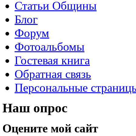
Статьи Общины
Блог
Форум
Фотоальбомы
Гостевая книга
Обратная связь
Персональные страниц
Наш опрос
Оцените мой сайт