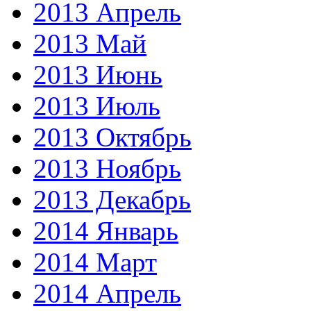
2013 Апрель
2013 Май
2013 Июнь
2013 Июль
2013 Октябрь
2013 Ноябрь
2013 Декабрь
2014 Январь
2014 Март
2014 Апрель