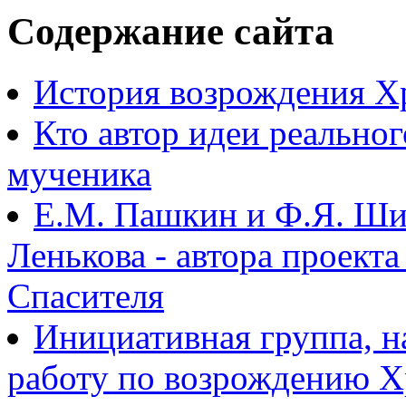
Содержание сайта
История возрождения Х
Кто автор идеи реально
мученика
Е.М. Пашкин и Ф.Я. Ши
Ленькова - автора проект
Спасителя
Инициативная группа, 
работу по возрождению 