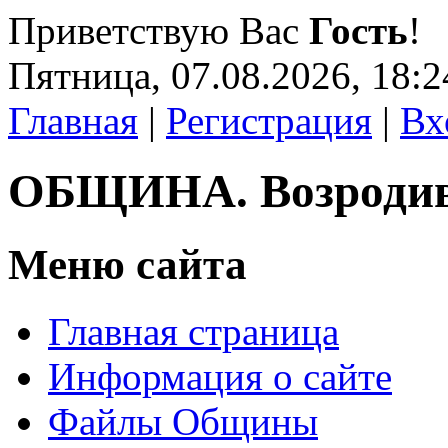
Приветствую Вас
Гость
!
Пятница, 07.08.2026, 18:2
Главная
|
Регистрация
|
Вх
ОБЩИНА. Возроди
Меню сайта
Главная страница
Информация о сайте
Файлы Общины