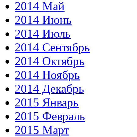
2014 Май
2014 Июнь
2014 Июль
2014 Сентябрь
2014 Октябрь
2014 Ноябрь
2014 Декабрь
2015 Январь
2015 Февраль
2015 Март