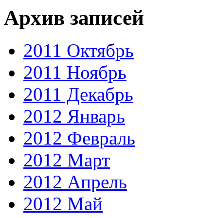
Архив записей
2011 Октябрь
2011 Ноябрь
2011 Декабрь
2012 Январь
2012 Февраль
2012 Март
2012 Апрель
2012 Май