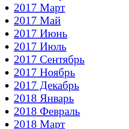
2017 Март
2017 Май
2017 Июнь
2017 Июль
2017 Сентябрь
2017 Ноябрь
2017 Декабрь
2018 Январь
2018 Февраль
2018 Март