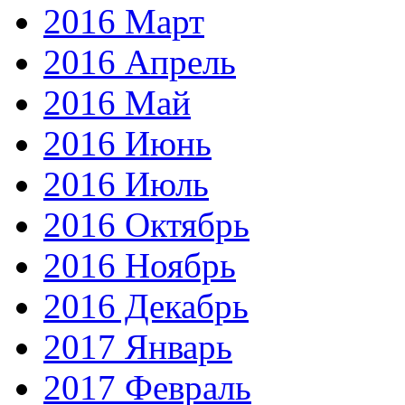
2016 Март
2016 Апрель
2016 Май
2016 Июнь
2016 Июль
2016 Октябрь
2016 Ноябрь
2016 Декабрь
2017 Январь
2017 Февраль