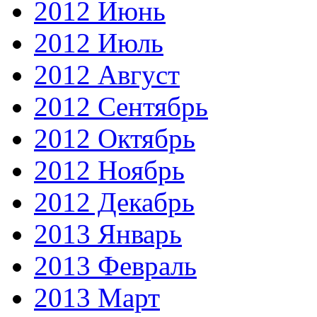
2012 Июнь
2012 Июль
2012 Август
2012 Сентябрь
2012 Октябрь
2012 Ноябрь
2012 Декабрь
2013 Январь
2013 Февраль
2013 Март