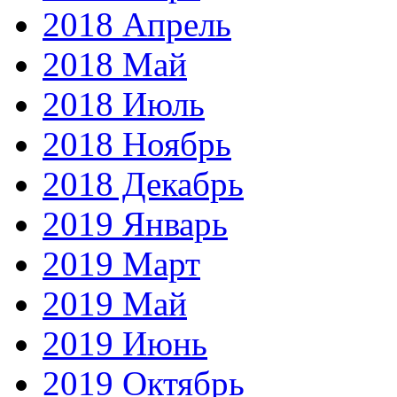
2018 Апрель
2018 Май
2018 Июль
2018 Ноябрь
2018 Декабрь
2019 Январь
2019 Март
2019 Май
2019 Июнь
2019 Октябрь