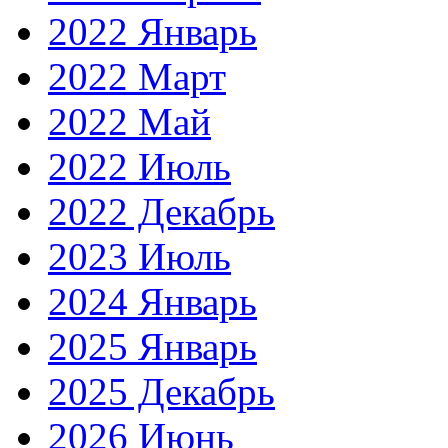
2022 Январь
2022 Март
2022 Май
2022 Июль
2022 Декабрь
2023 Июль
2024 Январь
2025 Январь
2025 Декабрь
2026 Июнь