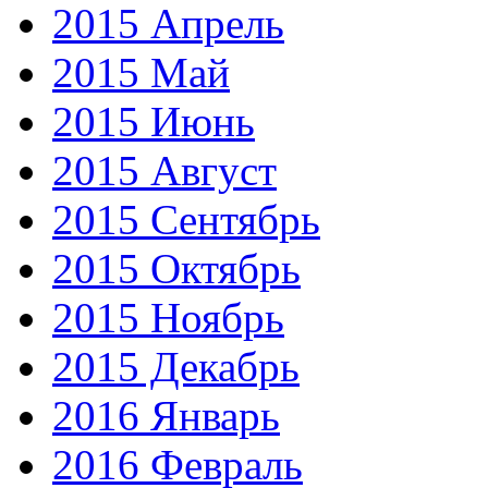
2015 Апрель
2015 Май
2015 Июнь
2015 Август
2015 Сентябрь
2015 Октябрь
2015 Ноябрь
2015 Декабрь
2016 Январь
2016 Февраль