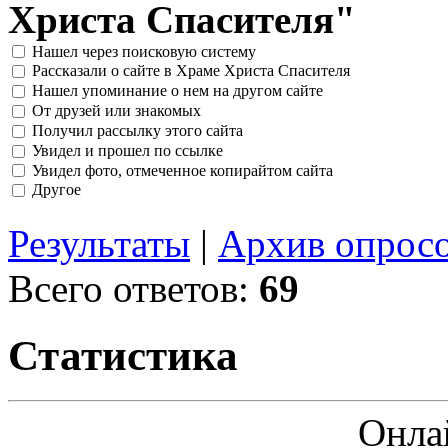
Христа Спасителя"
Нашел через поисковую систему
Рассказали о сайте в Храме Христа Спасителя
Нашел упоминание о нем на другом сайте
От друзей или знакомых
Получил рассылку этого сайта
Увидел и прошел по ссылке
Увидел фото, отмеченное копирайтом сайта
Другое
Результаты
|
Архив опрос
Всего ответов:
69
Статистика
Онла