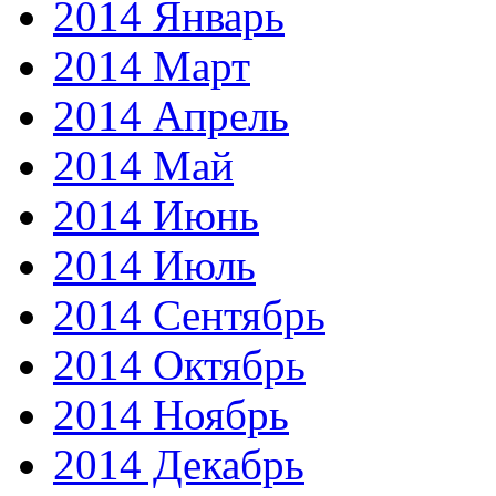
2014 Январь
2014 Март
2014 Апрель
2014 Май
2014 Июнь
2014 Июль
2014 Сентябрь
2014 Октябрь
2014 Ноябрь
2014 Декабрь