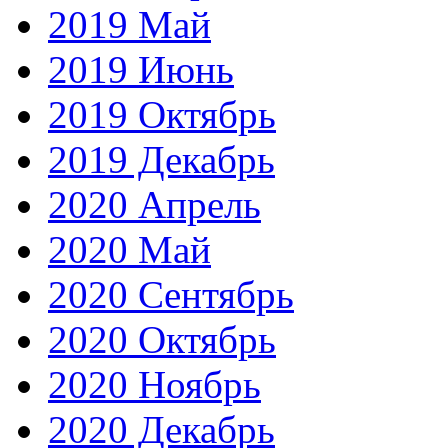
2019 Май
2019 Июнь
2019 Октябрь
2019 Декабрь
2020 Апрель
2020 Май
2020 Сентябрь
2020 Октябрь
2020 Ноябрь
2020 Декабрь