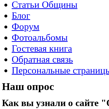
Статьи Общины
Блог
Форум
Фотоальбомы
Гостевая книга
Обратная связь
Персональные страниц
Наш опрос
Как вы узнали о сайте