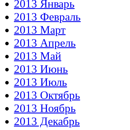
2013 Январь
2013 Февраль
2013 Март
2013 Апрель
2013 Май
2013 Июнь
2013 Июль
2013 Октябрь
2013 Ноябрь
2013 Декабрь