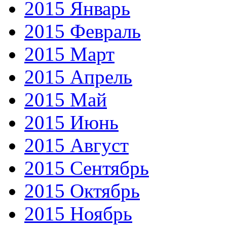
2015 Январь
2015 Февраль
2015 Март
2015 Апрель
2015 Май
2015 Июнь
2015 Август
2015 Сентябрь
2015 Октябрь
2015 Ноябрь