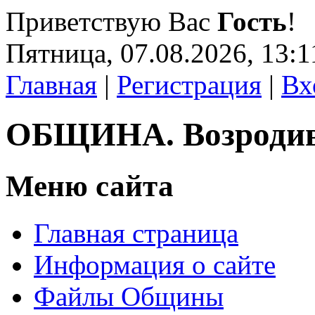
Приветствую Вас
Гость
!
Пятница, 07.08.2026, 13:1
Главная
|
Регистрация
|
Вх
ОБЩИНА. Возроди
Меню сайта
Главная страница
Информация о сайте
Файлы Общины