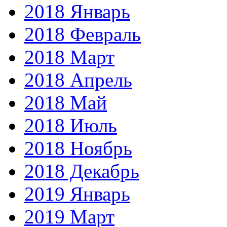
2018 Январь
2018 Февраль
2018 Март
2018 Апрель
2018 Май
2018 Июль
2018 Ноябрь
2018 Декабрь
2019 Январь
2019 Март