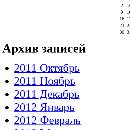
2
9
1
16
1
23
2
30
3
Архив записей
2011 Октябрь
2011 Ноябрь
2011 Декабрь
2012 Январь
2012 Февраль