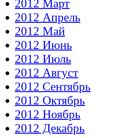
2012 Март
2012 Апрель
2012 Май
2012 Июнь
2012 Июль
2012 Август
2012 Сентябрь
2012 Октябрь
2012 Ноябрь
2012 Декабрь