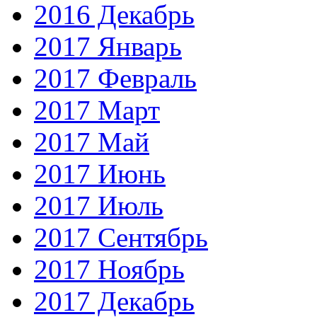
2016 Декабрь
2017 Январь
2017 Февраль
2017 Март
2017 Май
2017 Июнь
2017 Июль
2017 Сентябрь
2017 Ноябрь
2017 Декабрь