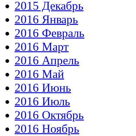
2015 Декабрь
2016 Январь
2016 Февраль
2016 Март
2016 Апрель
2016 Май
2016 Июнь
2016 Июль
2016 Октябрь
2016 Ноябрь