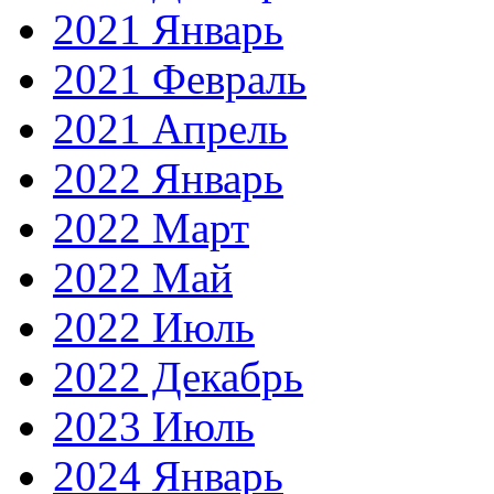
2021 Январь
2021 Февраль
2021 Апрель
2022 Январь
2022 Март
2022 Май
2022 Июль
2022 Декабрь
2023 Июль
2024 Январь