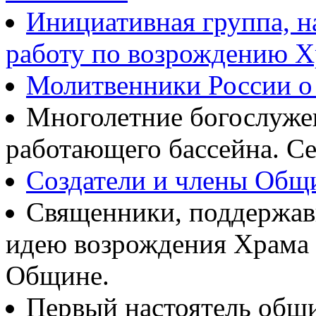
Инициативная группа, 
работу по возрождению 
Молитвенники России о
Многолетние богослуж
работающего бассейна. Се
Создатели и члены Об
Священники, поддержав
идею возрождения Храма
Общине.
Первый настоятель общ