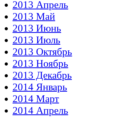
2013 Апрель
2013 Май
2013 Июнь
2013 Июль
2013 Октябрь
2013 Ноябрь
2013 Декабрь
2014 Январь
2014 Март
2014 Апрель