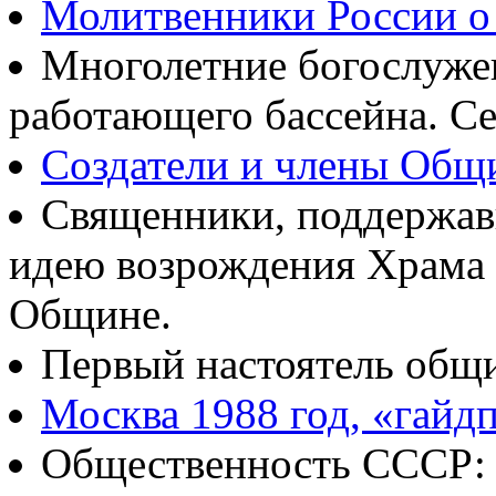
Молитвенники России о
Многолетние богослуж
работающего бассейна. Се
Создатели и члены Об
Священники, поддержав
идею возрождения Храма
Общине.
Первый настоятель общ
Москва 1988 год, «гайд
Общественность СССР: о