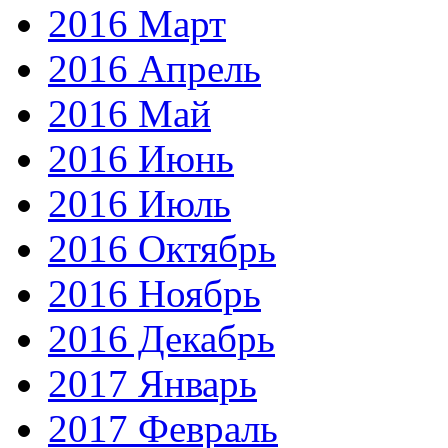
2016 Март
2016 Апрель
2016 Май
2016 Июнь
2016 Июль
2016 Октябрь
2016 Ноябрь
2016 Декабрь
2017 Январь
2017 Февраль