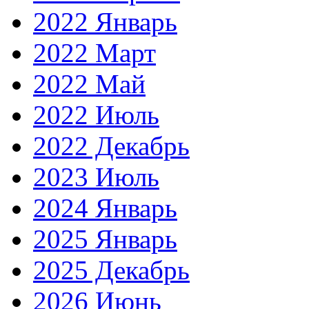
2022 Январь
2022 Март
2022 Май
2022 Июль
2022 Декабрь
2023 Июль
2024 Январь
2025 Январь
2025 Декабрь
2026 Июнь