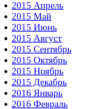
2015 Апрель
2015 Май
2015 Июнь
2015 Август
2015 Сентябрь
2015 Октябрь
2015 Ноябрь
2015 Декабрь
2016 Январь
2016 Февраль