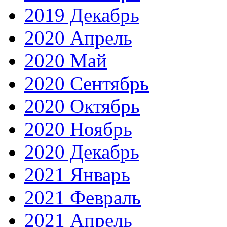
2019 Декабрь
2020 Апрель
2020 Май
2020 Сентябрь
2020 Октябрь
2020 Ноябрь
2020 Декабрь
2021 Январь
2021 Февраль
2021 Апрель