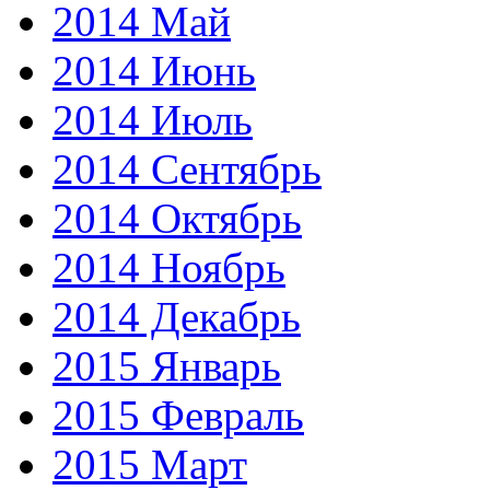
2014 Май
2014 Июнь
2014 Июль
2014 Сентябрь
2014 Октябрь
2014 Ноябрь
2014 Декабрь
2015 Январь
2015 Февраль
2015 Март