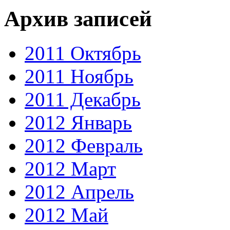
Архив записей
2011 Октябрь
2011 Ноябрь
2011 Декабрь
2012 Январь
2012 Февраль
2012 Март
2012 Апрель
2012 Май