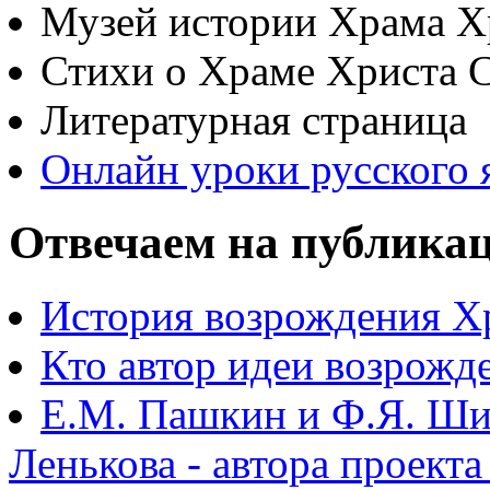
Музей истории Храма Х
Стихи о Храме Христа 
Литературная страница
Онлайн уроки русского 
Отвечаем на публика
История возрождения Х
Кто автор идеи возрожд
Е.М. Пашкин и Ф.Я. Ши
Ленькова - автора проект