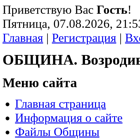
Приветствую Вас
Гость
!
Пятница, 07.08.2026, 21:5
Главная
|
Регистрация
|
Вх
ОБЩИНА. Возроди
Меню сайта
Главная страница
Информация о сайте
Файлы Общины