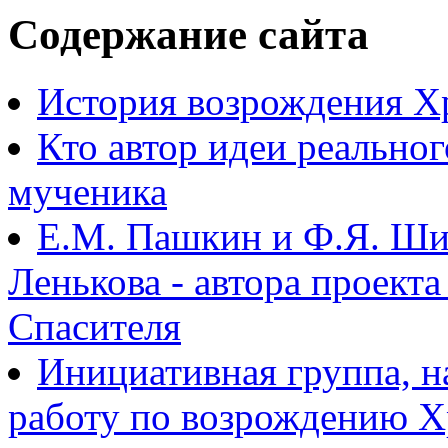
Содержание сайта
История возрождения Х
Кто автор идеи реально
мученика
Е.М. Пашкин и Ф.Я. Ши
Ленькова - автора проект
Спасителя
Инициативная группа, 
работу по возрождению 