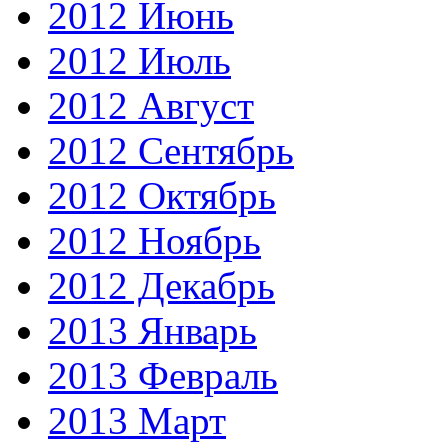
2012 Июнь
2012 Июль
2012 Август
2012 Сентябрь
2012 Октябрь
2012 Ноябрь
2012 Декабрь
2013 Январь
2013 Февраль
2013 Март