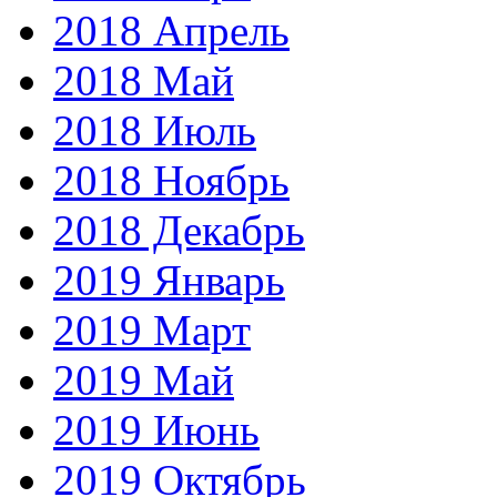
2018 Апрель
2018 Май
2018 Июль
2018 Ноябрь
2018 Декабрь
2019 Январь
2019 Март
2019 Май
2019 Июнь
2019 Октябрь