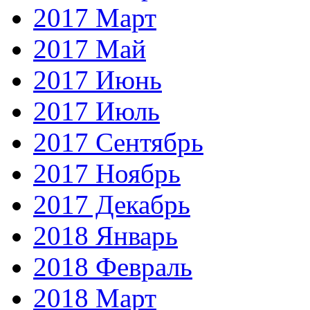
2017 Март
2017 Май
2017 Июнь
2017 Июль
2017 Сентябрь
2017 Ноябрь
2017 Декабрь
2018 Январь
2018 Февраль
2018 Март