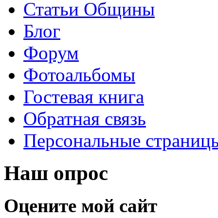
Статьи Общины
Блог
Форум
Фотоальбомы
Гостевая книга
Обратная связь
Персональные страниц
Наш опрос
Оцените мой сайт