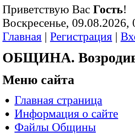
Приветствую Вас
Гость
!
Воскресенье, 09.08.2026, 
Главная
|
Регистрация
|
Вх
ОБЩИНА. Возроди
Меню сайта
Главная страница
Информация о сайте
Файлы Общины