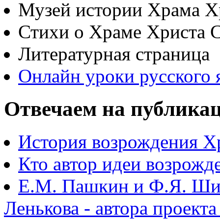
Музей истории Храма Х
Стихи о Храме Христа 
Литературная страница
Онлайн уроки русского 
Отвечаем на публика
История возрождения Х
Кто автор идеи возрожд
Е.М. Пашкин и Ф.Я. Ши
Ленькова - автора проект