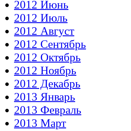
2012 Июнь
2012 Июль
2012 Август
2012 Сентябрь
2012 Октябрь
2012 Ноябрь
2012 Декабрь
2013 Январь
2013 Февраль
2013 Март