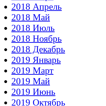
2018 Апрель
2018 Май
2018 Июль
2018 Ноябрь
2018 Декабрь
2019 Январь
2019 Март
2019 Май
2019 Июнь
2019 Октябрь