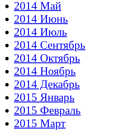
2014 Май
2014 Июнь
2014 Июль
2014 Сентябрь
2014 Октябрь
2014 Ноябрь
2014 Декабрь
2015 Январь
2015 Февраль
2015 Март