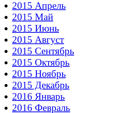
2015 Апрель
2015 Май
2015 Июнь
2015 Август
2015 Сентябрь
2015 Октябрь
2015 Ноябрь
2015 Декабрь
2016 Январь
2016 Февраль