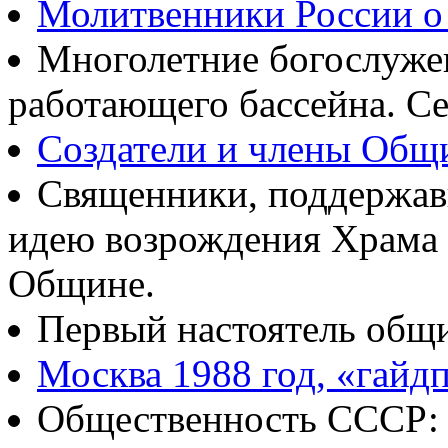
Молитвенники России о
Многолетние богослуж
работающего бассейна. Се
Создатели и члены Об
Священники, поддержав
идею возрождения Храма
Общине.
Первый настоятель общ
Москва 1988 год, «гайд
Общественность СССР: о