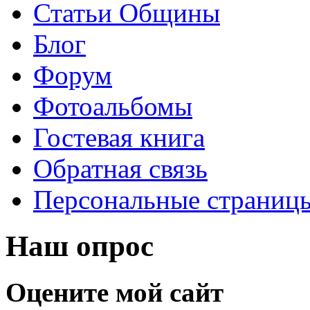
Статьи Общины
Блог
Форум
Фотоальбомы
Гостевая книга
Обратная связь
Персональные страниц
Наш опрос
Оцените мой сайт