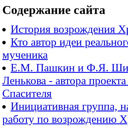
Содержание сайта
История возрождения Х
Кто автор идеи реально
мученика
Е.М. Пашкин и Ф.Я. Ши
Ленькова - автора проект
Спасителя
Инициативная группа, 
работу по возрождению 