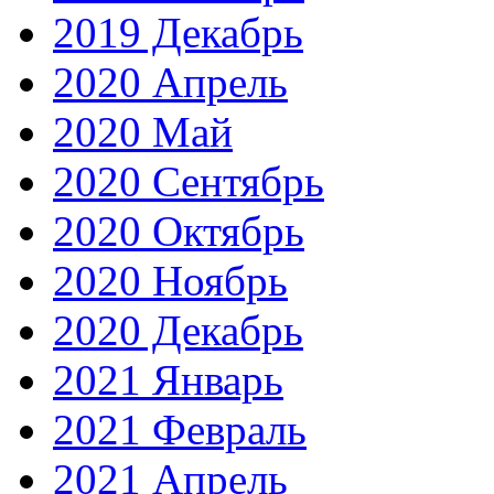
2019 Декабрь
2020 Апрель
2020 Май
2020 Сентябрь
2020 Октябрь
2020 Ноябрь
2020 Декабрь
2021 Январь
2021 Февраль
2021 Апрель