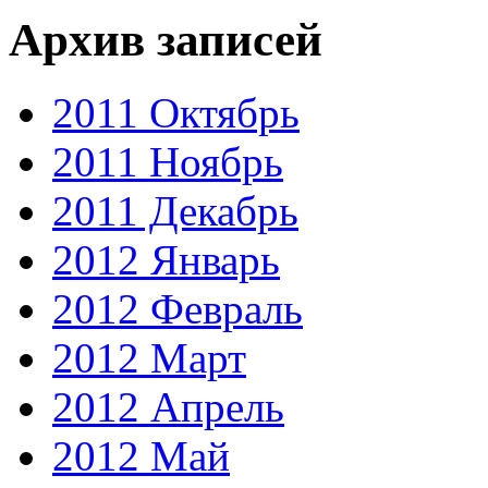
Архив записей
2011 Октябрь
2011 Ноябрь
2011 Декабрь
2012 Январь
2012 Февраль
2012 Март
2012 Апрель
2012 Май