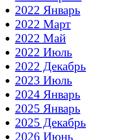
2022 Январь
2022 Март
2022 Май
2022 Июль
2022 Декабрь
2023 Июль
2024 Январь
2025 Январь
2025 Декабрь
2026 Июнь