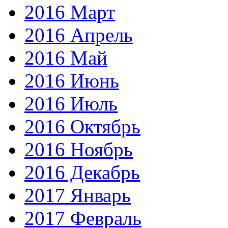
2016 Март
2016 Апрель
2016 Май
2016 Июнь
2016 Июль
2016 Октябрь
2016 Ноябрь
2016 Декабрь
2017 Январь
2017 Февраль