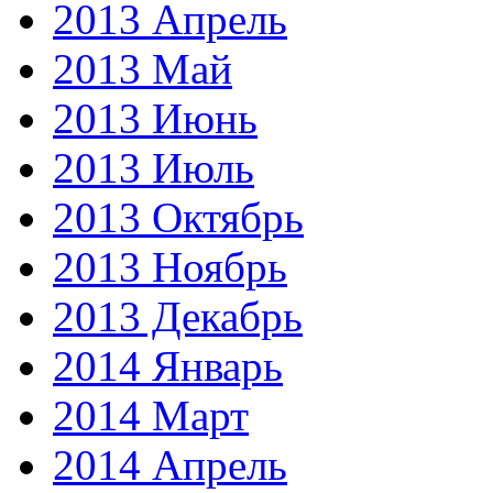
2013 Апрель
2013 Май
2013 Июнь
2013 Июль
2013 Октябрь
2013 Ноябрь
2013 Декабрь
2014 Январь
2014 Март
2014 Апрель