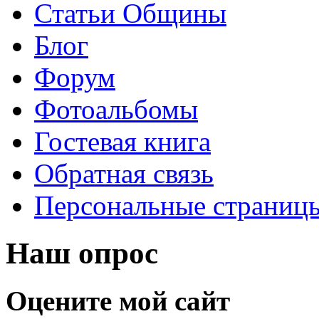
Статьи Общины
Блог
Форум
Фотоальбомы
Гостевая книга
Обратная связь
Персональные страниц
Наш опрос
Оцените мой сайт