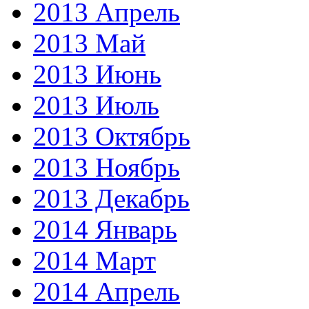
2013 Апрель
2013 Май
2013 Июнь
2013 Июль
2013 Октябрь
2013 Ноябрь
2013 Декабрь
2014 Январь
2014 Март
2014 Апрель