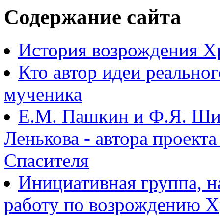
Содержание сайта
История возрождения Х
Кто автор идеи реально
мученика
Е.М. Пашкин и Ф.Я. Ши
Ленькова - автора проект
Спасителя
Инициативная группа, 
работу по возрождению 