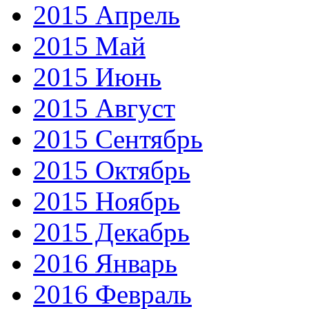
2015 Апрель
2015 Май
2015 Июнь
2015 Август
2015 Сентябрь
2015 Октябрь
2015 Ноябрь
2015 Декабрь
2016 Январь
2016 Февраль