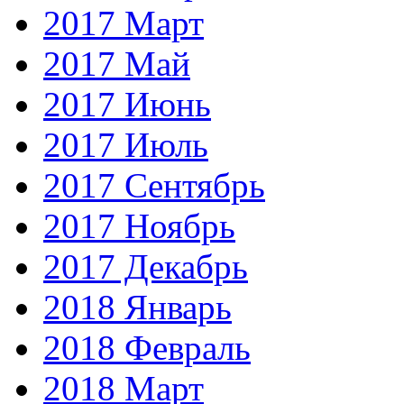
2017 Март
2017 Май
2017 Июнь
2017 Июль
2017 Сентябрь
2017 Ноябрь
2017 Декабрь
2018 Январь
2018 Февраль
2018 Март