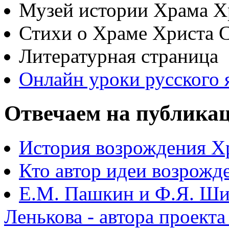
Музей истории Храма Х
Стихи о Храме Христа 
Литературная страница
Онлайн уроки русского 
Отвечаем на публика
История возрождения Х
Кто автор идеи возрожд
Е.М. Пашкин и Ф.Я. Ши
Ленькова - автора проект