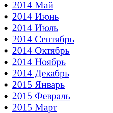
2014 Май
2014 Июнь
2014 Июль
2014 Сентябрь
2014 Октябрь
2014 Ноябрь
2014 Декабрь
2015 Январь
2015 Февраль
2015 Март