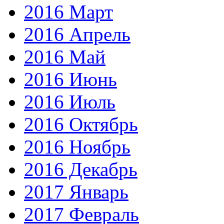
2016 Март
2016 Апрель
2016 Май
2016 Июнь
2016 Июль
2016 Октябрь
2016 Ноябрь
2016 Декабрь
2017 Январь
2017 Февраль