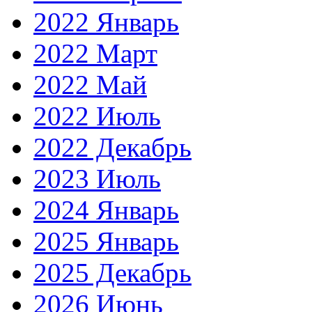
2022 Январь
2022 Март
2022 Май
2022 Июль
2022 Декабрь
2023 Июль
2024 Январь
2025 Январь
2025 Декабрь
2026 Июнь