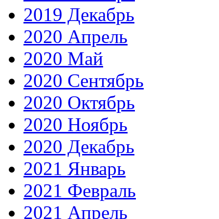
2019 Декабрь
2020 Апрель
2020 Май
2020 Сентябрь
2020 Октябрь
2020 Ноябрь
2020 Декабрь
2021 Январь
2021 Февраль
2021 Апрель