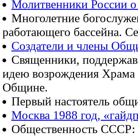
Молитвенники России о
Многолетние богослуж
работающего бассейна. Се
Создатели и члены Об
Священники, поддержав
идею возрождения Храма
Общине.
Первый настоятель общ
Москва 1988 год, «гайд
Общественность СССР: о