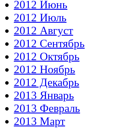
2012 Июнь
2012 Июль
2012 Август
2012 Сентябрь
2012 Октябрь
2012 Ноябрь
2012 Декабрь
2013 Январь
2013 Февраль
2013 Март