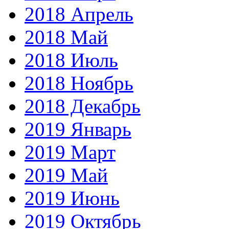
2018 Апрель
2018 Май
2018 Июль
2018 Ноябрь
2018 Декабрь
2019 Январь
2019 Март
2019 Май
2019 Июнь
2019 Октябрь