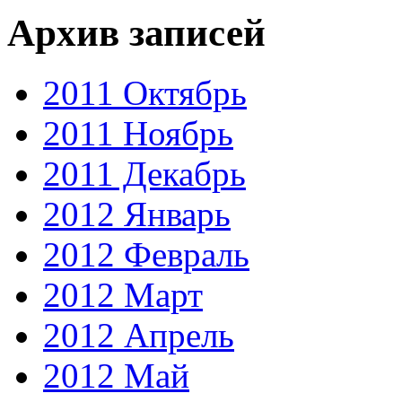
Архив записей
2011 Октябрь
2011 Ноябрь
2011 Декабрь
2012 Январь
2012 Февраль
2012 Март
2012 Апрель
2012 Май