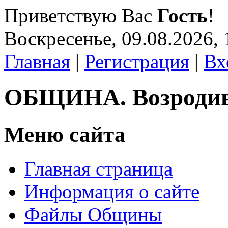
Приветствую Вас
Гость
!
Воскресенье, 09.08.2026, 
Главная
|
Регистрация
|
Вх
ОБЩИНА. Возроди
Меню сайта
Главная страница
Информация о сайте
Файлы Общины