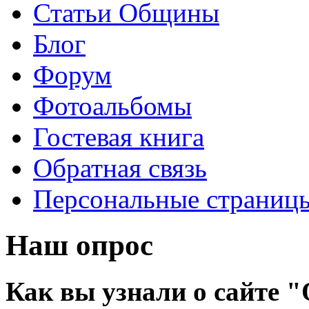
Статьи Общины
Блог
Форум
Фотоальбомы
Гостевая книга
Обратная связь
Персональные страниц
Наш опрос
Как вы узнали о сайте