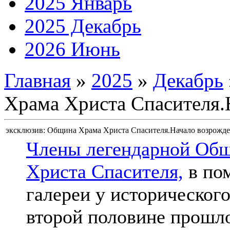
2025 Январь
2025 Декабрь
2026 Июнь
Главная
»
2025
»
Декабрь
Храма Христа Спасителя.
эксклюзив: Община Храма Христа Спасителя.Начало возрожде
Члены легендарной Об
Христа Спасителя,
в по
галереи у исторического
второй половине прошло