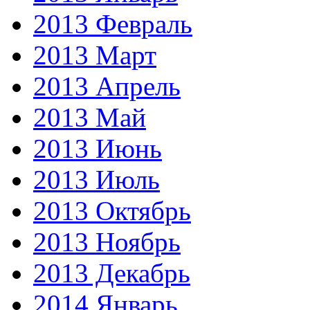
2013 Февраль
2013 Март
2013 Апрель
2013 Май
2013 Июнь
2013 Июль
2013 Октябрь
2013 Ноябрь
2013 Декабрь
2014 Январь