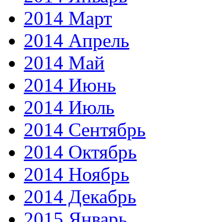
2014 Март
2014 Апрель
2014 Май
2014 Июнь
2014 Июль
2014 Сентябрь
2014 Октябрь
2014 Ноябрь
2014 Декабрь
2015 Январь