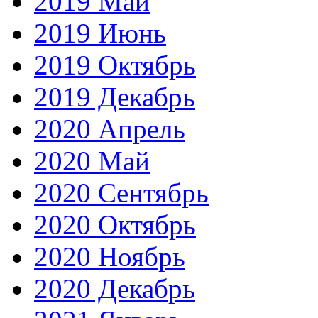
2019 Май
2019 Июнь
2019 Октябрь
2019 Декабрь
2020 Апрель
2020 Май
2020 Сентябрь
2020 Октябрь
2020 Ноябрь
2020 Декабрь