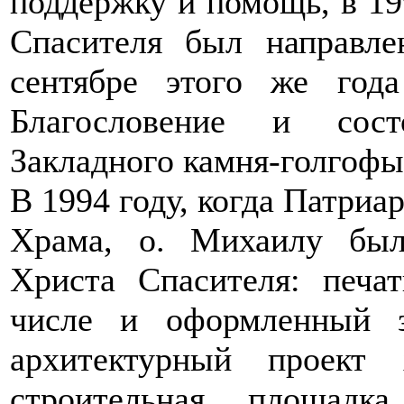
поддержку и помощь, в 19
Спасителя был направл
сентябре этого же год
Благословение и сост
Закладного камня-голгофы
В 1994 году, когда Патриа
Храма, о. Михаилу бы
Христа Спасителя: печа
числе и оформленный з
архитектурный проект 
строительная площадка