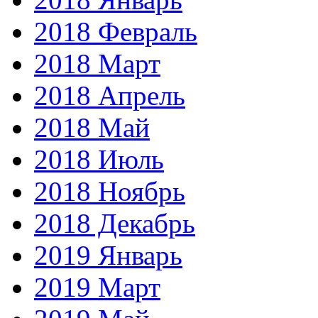
2018 Февраль
2018 Март
2018 Апрель
2018 Май
2018 Июль
2018 Ноябрь
2018 Декабрь
2019 Январь
2019 Март