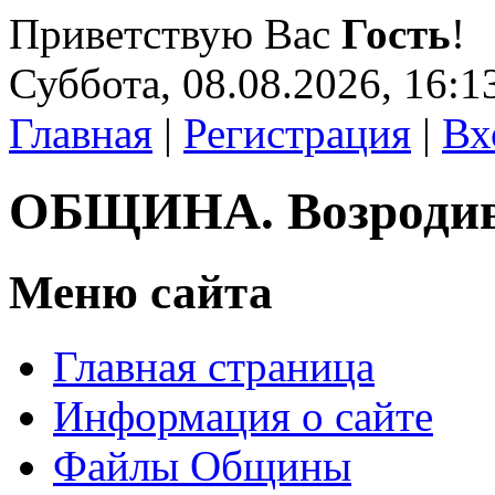
Приветствую Вас
Гость
!
Суббота, 08.08.2026, 16:1
Главная
|
Регистрация
|
Вх
ОБЩИНА. Возроди
Меню сайта
Главная страница
Информация о сайте
Файлы Общины