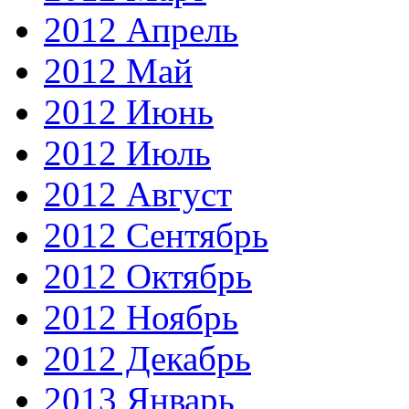
2012 Апрель
2012 Май
2012 Июнь
2012 Июль
2012 Август
2012 Сентябрь
2012 Октябрь
2012 Ноябрь
2012 Декабрь
2013 Январь