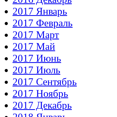
2017 Январь
2017 Февраль
2017 Март
2017 Май
2017 Июнь
2017 Июль
2017 Сентябрь
2017 Ноябрь
2017 Декабрь
2018 Январь