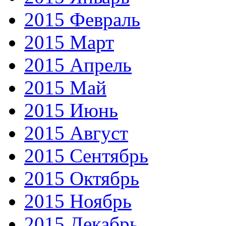
2015 Февраль
2015 Март
2015 Апрель
2015 Май
2015 Июнь
2015 Август
2015 Сентябрь
2015 Октябрь
2015 Ноябрь
2015 Декабрь