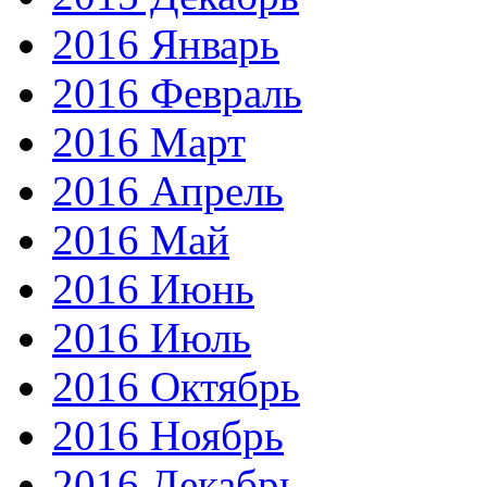
2016 Январь
2016 Февраль
2016 Март
2016 Апрель
2016 Май
2016 Июнь
2016 Июль
2016 Октябрь
2016 Ноябрь
2016 Декабрь