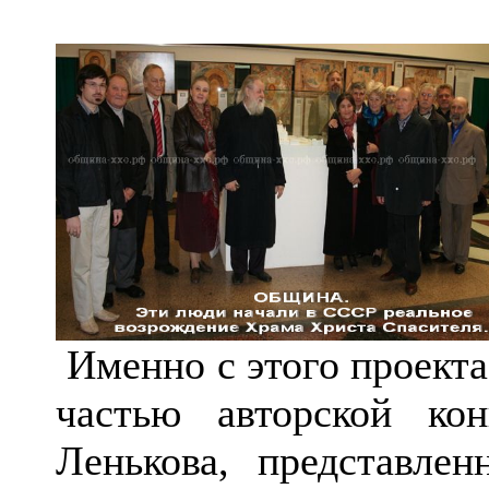
Именно с этого проекта
частью авторской ко
Ленькова, представл