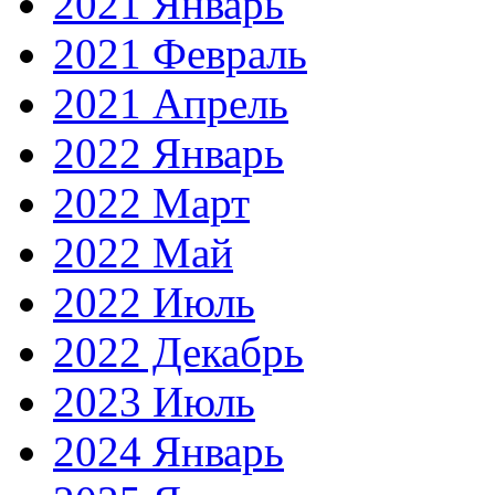
2021 Январь
2021 Февраль
2021 Апрель
2022 Январь
2022 Март
2022 Май
2022 Июль
2022 Декабрь
2023 Июль
2024 Январь