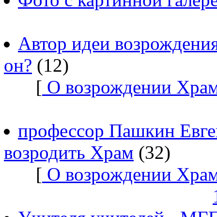
Автор идеи возрождения
он?
(12)
[
О возрождении Храм
профессор Пашкин Евге
возродить Храм
(32)
[
О возрождении Храм