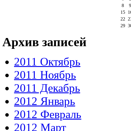
8
15
1
22
2
29
3
Архив записей
2011 Октябрь
2011 Ноябрь
2011 Декабрь
2012 Январь
2012 Февраль
2012 Март