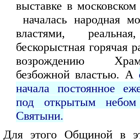
выставке в московском 
началась народная мо
властями, реальная
бескорыстная горячая 
возрождению Храма
безбожной властью. А
начала постоянное еж
под открытым небом
Святыни.
Для этого Общиной в э