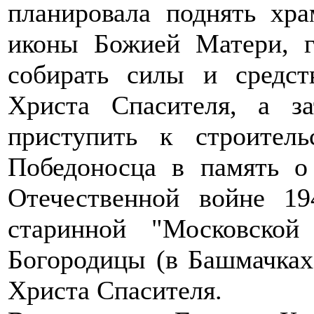
планировала поднять хр
иконы Божией Матери, г
собирать силы и средст
Христа Спасителя, а за
приступить к строител
Победоносца в память о
Отечественной войне 1
старинной "Московско
Богородицы (в Башмачках
Христа Спасителя.