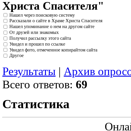
Христа Спасителя"
Нашел через поисковую систему
Рассказали о сайте в Храме Христа Спасителя
Нашел упоминание о нем на другом сайте
От друзей или знакомых
Получил рассылку этого сайта
Увидел и прошел по ссылке
Увидел фото, отмеченное копирайтом сайта
Другое
Результаты
|
Архив опрос
Всего ответов:
69
Статистика
Онла