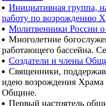
Инициативная группа, 
работу по возрождению 
Молитвенники России о
Многолетние богослуж
работающего бассейна. Се
Создатели и члены Об
Священники, поддержав
идею возрождения Храма
Общине.
Первый настоятель общ