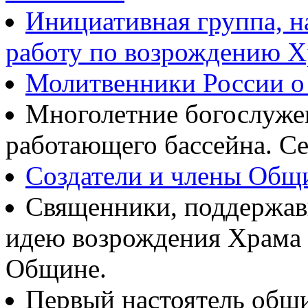
Инициативная группа, 
работу по возрождению 
Молитвенники России о
Многолетние богослуж
работающего бассейна. Се
Создатели и члены Об
Священники, поддержав
идею возрождения Храма
Общине.
Первый настоятель общ