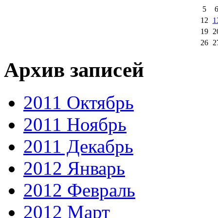
5
12
1
19
2
26
2
Архив записей
2011 Октябрь
2011 Ноябрь
2011 Декабрь
2012 Январь
2012 Февраль
2012 Март