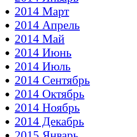
2014 Март
2014 Апрель
2014 Май
2014 Июнь
2014 Июль
2014 Сентябрь
2014 Октябрь
2014 Ноябрь
2014 Декабрь
2015 Январь