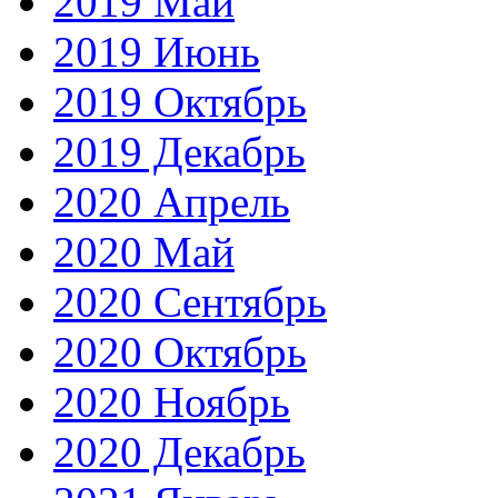
2019 Май
2019 Июнь
2019 Октябрь
2019 Декабрь
2020 Апрель
2020 Май
2020 Сентябрь
2020 Октябрь
2020 Ноябрь
2020 Декабрь