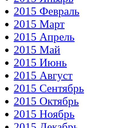
2015 Февраль
2015 Март
2015 Апрель
2015 Май
2015 Июнь
2015 Август
2015 Сентябрь
2015 Октябрь
2015 Ноябрь
2015 Декабрь