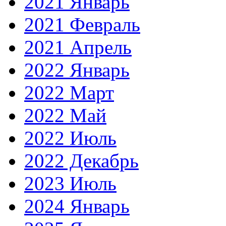
2021 Январь
2021 Февраль
2021 Апрель
2022 Январь
2022 Март
2022 Май
2022 Июль
2022 Декабрь
2023 Июль
2024 Январь