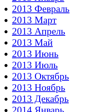
2013 Февраль
2013 Март
2013 Апрель
2013 Май
2013 Июнь
2013 Июль
2013 Октябрь
2013 Ноябрь
2013 Декабрь
2014 Январь