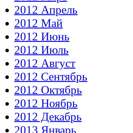
2012 Апрель
2012 Май
2012 Июнь
2012 Июль
2012 Август
2012 Сентябрь
2012 Октябрь
2012 Ноябрь
2012 Декабрь
2013 Январь