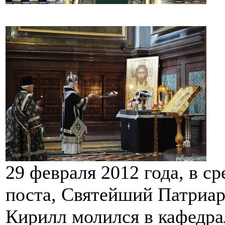
29 февраля 2012 года, в с
поста, Святейший Патриар
Кирилл молился в кафедр