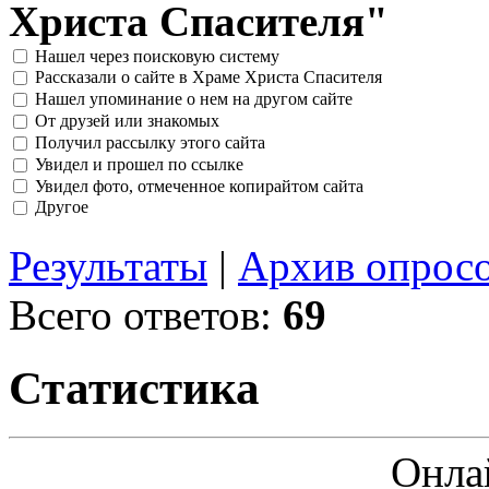
Христа Спасителя"
Нашел через поисковую систему
Рассказали о сайте в Храме Христа Спасителя
Нашел упоминание о нем на другом сайте
От друзей или знакомых
Получил рассылку этого сайта
Увидел и прошел по ссылке
Увидел фото, отмеченное копирайтом сайта
Другое
Результаты
|
Архив опрос
Всего ответов:
69
Статистика
Онла