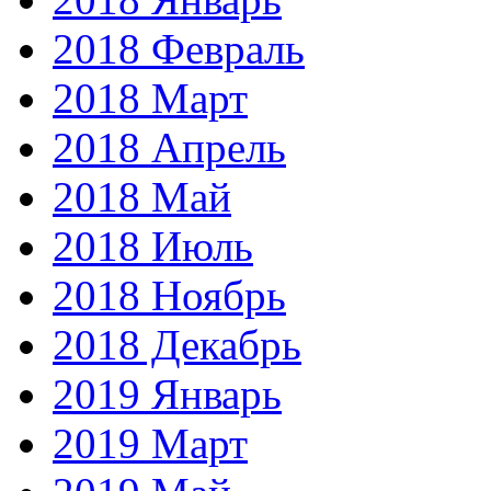
2018 Февраль
2018 Март
2018 Апрель
2018 Май
2018 Июль
2018 Ноябрь
2018 Декабрь
2019 Январь
2019 Март