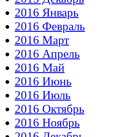
2016 Январь
2016 Февраль
2016 Март
2016 Апрель
2016 Май
2016 Июнь
2016 Июль
2016 Октябрь
2016 Ноябрь
2016 Декабрь