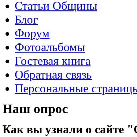
Статьи Общины
Блог
Форум
Фотоальбомы
Гостевая книга
Обратная связь
Персональные страниц
Наш опрос
Как вы узнали о сайте