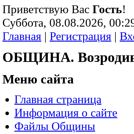
Приветствую Вас
Гость
!
Суббота, 08.08.2026, 00:2
Главная
|
Регистрация
|
Вх
ОБЩИНА. Возроди
Меню сайта
Главная страница
Информация о сайте
Файлы Общины