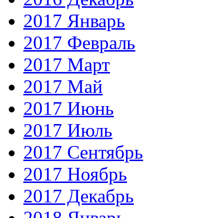
2017 Январь
2017 Февраль
2017 Март
2017 Май
2017 Июнь
2017 Июль
2017 Сентябрь
2017 Ноябрь
2017 Декабрь
2018 Январь