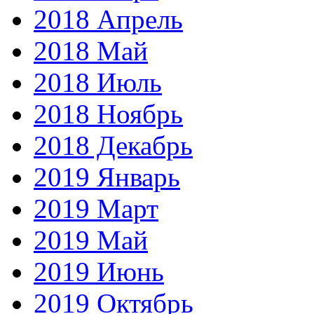
2018 Апрель
2018 Май
2018 Июль
2018 Ноябрь
2018 Декабрь
2019 Январь
2019 Март
2019 Май
2019 Июнь
2019 Октябрь