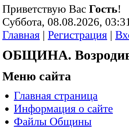
Приветствую Вас
Гость
!
Суббота, 08.08.2026, 03:3
Главная
|
Регистрация
|
Вх
ОБЩИНА. Возроди
Меню сайта
Главная страница
Информация о сайте
Файлы Общины