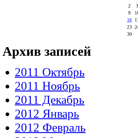
2
9
1
16
1
23
2
30
Архив записей
2011 Октябрь
2011 Ноябрь
2011 Декабрь
2012 Январь
2012 Февраль