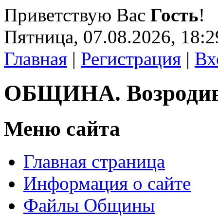
Приветствую Вас
Гость
!
Пятница, 07.08.2026, 18:2
Главная
|
Регистрация
|
Вх
ОБЩИНА. Возроди
Меню сайта
Главная страница
Информация о сайте
Файлы Общины