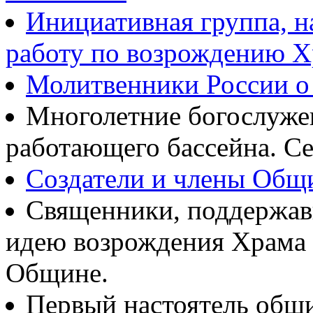
Инициативная группа, 
работу по возрождению 
Молитвенники России о
Многолетние богослуж
работающего бассейна. Се
Создатели и члены Об
Священники, поддержав
идею возрождения Храма
Общине.
Первый настоятель общ