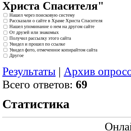
Христа Спасителя"
Нашел через поисковую систему
Рассказали о сайте в Храме Христа Спасителя
Нашел упоминание о нем на другом сайте
От друзей или знакомых
Получил рассылку этого сайта
Увидел и прошел по ссылке
Увидел фото, отмеченное копирайтом сайта
Другое
Результаты
|
Архив опрос
Всего ответов:
69
Статистика
Онла