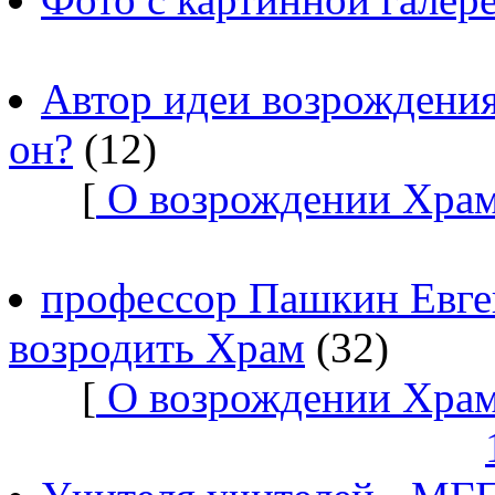
Автор идеи возрождения
он?
(12)
[
О возрождении Храм
профессор Пашкин Евге
возродить Храм
(32)
[
О возрождении Храм