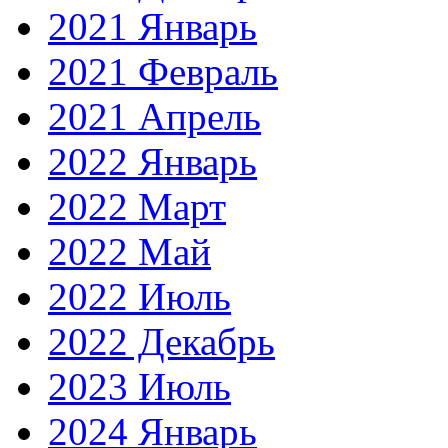
2021 Январь
2021 Февраль
2021 Апрель
2022 Январь
2022 Март
2022 Май
2022 Июль
2022 Декабрь
2023 Июль
2024 Январь