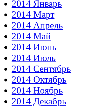
2014 Январь
2014 Март
2014 Апрель
2014 Май
2014 Июнь
2014 Июль
2014 Сентябрь
2014 Октябрь
2014 Ноябрь
2014 Декабрь