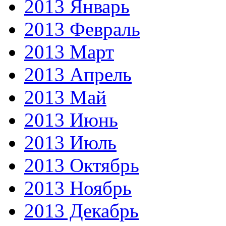
2013 Январь
2013 Февраль
2013 Март
2013 Апрель
2013 Май
2013 Июнь
2013 Июль
2013 Октябрь
2013 Ноябрь
2013 Декабрь