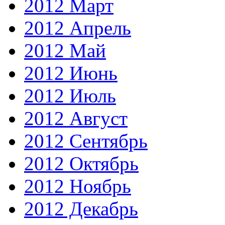
2012 Март
2012 Апрель
2012 Май
2012 Июнь
2012 Июль
2012 Август
2012 Сентябрь
2012 Октябрь
2012 Ноябрь
2012 Декабрь