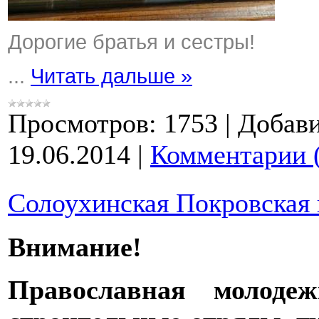
Дорогие братья и сестры!
...
Читать дальше »
Просмотров:
1753
|
Добави
19.06.2014
|
Комментарии 
Солоухинская Покровская 
Внимание!
Православная молодеж