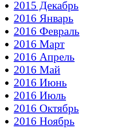
2015 Декабрь
2016 Январь
2016 Февраль
2016 Март
2016 Апрель
2016 Май
2016 Июнь
2016 Июль
2016 Октябрь
2016 Ноябрь