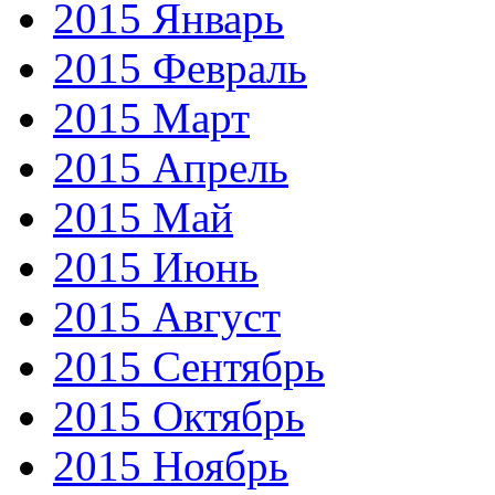
2015 Январь
2015 Февраль
2015 Март
2015 Апрель
2015 Май
2015 Июнь
2015 Август
2015 Сентябрь
2015 Октябрь
2015 Ноябрь