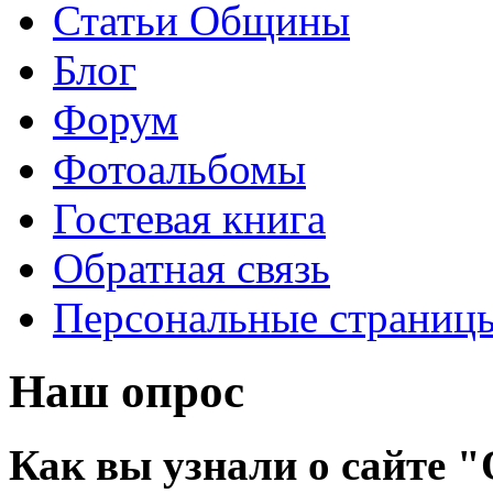
Статьи Общины
Блог
Форум
Фотоальбомы
Гостевая книга
Обратная связь
Персональные страниц
Наш опрос
Как вы узнали о сайте