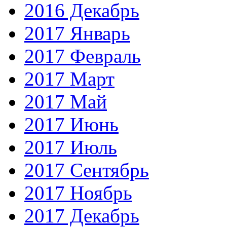
2016 Декабрь
2017 Январь
2017 Февраль
2017 Март
2017 Май
2017 Июнь
2017 Июль
2017 Сентябрь
2017 Ноябрь
2017 Декабрь