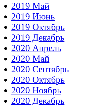
2019 Май
2019 Июнь
2019 Октябрь
2019 Декабрь
2020 Апрель
2020 Май
2020 Сентябрь
2020 Октябрь
2020 Ноябрь
2020 Декабрь