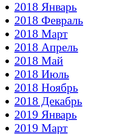
2018 Январь
2018 Февраль
2018 Март
2018 Апрель
2018 Май
2018 Июль
2018 Ноябрь
2018 Декабрь
2019 Январь
2019 Март