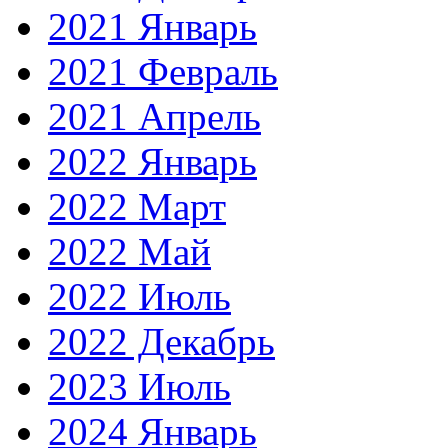
2021 Январь
2021 Февраль
2021 Апрель
2022 Январь
2022 Март
2022 Май
2022 Июль
2022 Декабрь
2023 Июль
2024 Январь