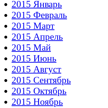
2015 Январь
2015 Февраль
2015 Март
2015 Апрель
2015 Май
2015 Июнь
2015 Август
2015 Сентябрь
2015 Октябрь
2015 Ноябрь