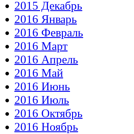
2015 Декабрь
2016 Январь
2016 Февраль
2016 Март
2016 Апрель
2016 Май
2016 Июнь
2016 Июль
2016 Октябрь
2016 Ноябрь