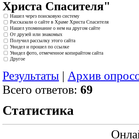
Христа Спасителя"
Нашел через поисковую систему
Рассказали о сайте в Храме Христа Спасителя
Нашел упоминание о нем на другом сайте
От друзей или знакомых
Получил рассылку этого сайта
Увидел и прошел по ссылке
Увидел фото, отмеченное копирайтом сайта
Другое
Результаты
|
Архив опрос
Всего ответов:
69
Статистика
Онла