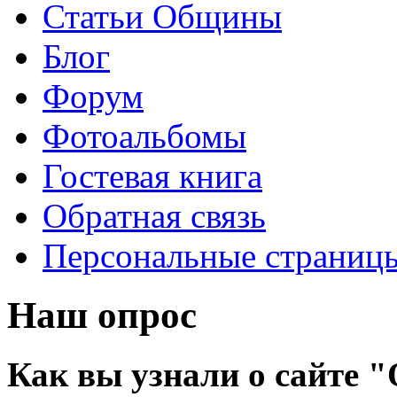
Статьи Общины
Блог
Форум
Фотоальбомы
Гостевая книга
Обратная связь
Персональные страниц
Наш опрос
Как вы узнали о сайте