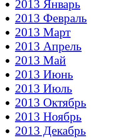
2013 Январь
2013 Февраль
2013 Март
2013 Апрель
2013 Май
2013 Июнь
2013 Июль
2013 Октябрь
2013 Ноябрь
2013 Декабрь