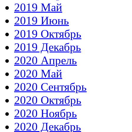
2019 Май
2019 Июнь
2019 Октябрь
2019 Декабрь
2020 Апрель
2020 Май
2020 Сентябрь
2020 Октябрь
2020 Ноябрь
2020 Декабрь