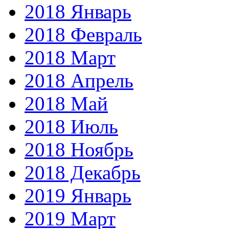
2018 Январь
2018 Февраль
2018 Март
2018 Апрель
2018 Май
2018 Июль
2018 Ноябрь
2018 Декабрь
2019 Январь
2019 Март