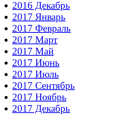
2016 Декабрь
2017 Январь
2017 Февраль
2017 Март
2017 Май
2017 Июнь
2017 Июль
2017 Сентябрь
2017 Ноябрь
2017 Декабрь