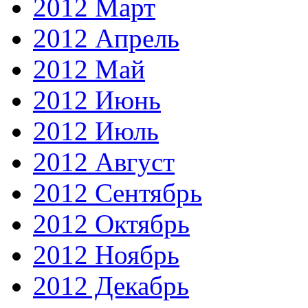
2012 Март
2012 Апрель
2012 Май
2012 Июнь
2012 Июль
2012 Август
2012 Сентябрь
2012 Октябрь
2012 Ноябрь
2012 Декабрь