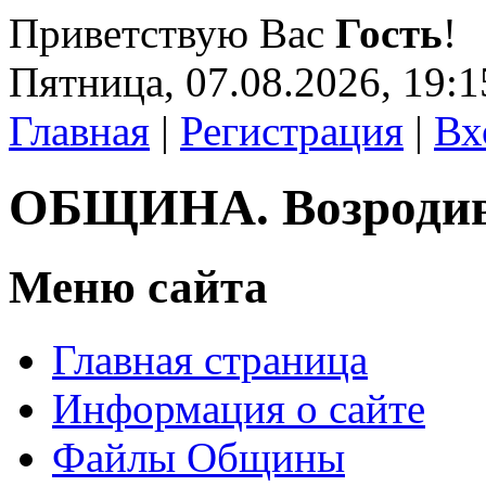
Приветствую Вас
Гость
!
Пятница, 07.08.2026, 19:1
Главная
|
Регистрация
|
Вх
ОБЩИНА. Возроди
Меню сайта
Главная страница
Информация о сайте
Файлы Общины