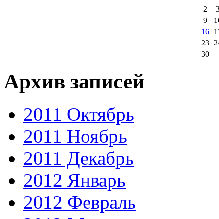
2
9
1
16
1
23
2
30
Архив записей
2011 Октябрь
2011 Ноябрь
2011 Декабрь
2012 Январь
2012 Февраль