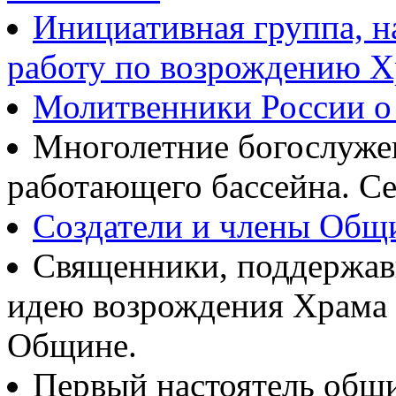
Инициативная группа, 
работу по возрождению 
Молитвенники России о
Многолетние богослуж
работающего бассейна. Се
Создатели и члены Об
Священники, поддержав
идею возрождения Храма
Общине.
Первый настоятель общ