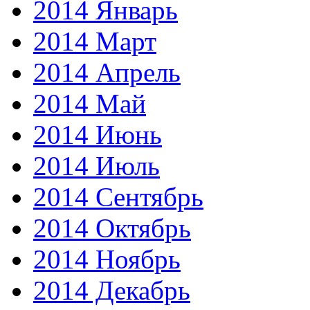
2014 Январь
2014 Март
2014 Апрель
2014 Май
2014 Июнь
2014 Июль
2014 Сентябрь
2014 Октябрь
2014 Ноябрь
2014 Декабрь