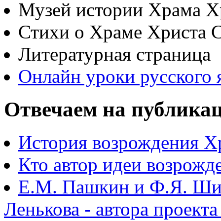
Музей истории Храма Х
Стихи о Храме Христа 
Литературная страница
Онлайн уроки русского 
Отвечаем на публика
История возрождения Х
Кто автор идеи возрожд
Е.М. Пашкин и Ф.Я. Ши
Ленькова - автора проект