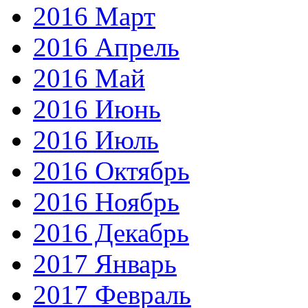
2016 Март
2016 Апрель
2016 Май
2016 Июнь
2016 Июль
2016 Октябрь
2016 Ноябрь
2016 Декабрь
2017 Январь
2017 Февраль