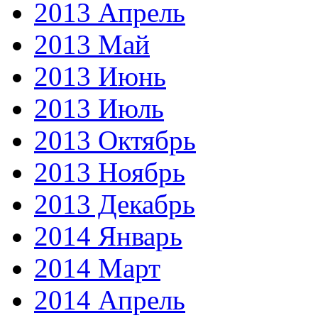
2013 Апрель
2013 Май
2013 Июнь
2013 Июль
2013 Октябрь
2013 Ноябрь
2013 Декабрь
2014 Январь
2014 Март
2014 Апрель