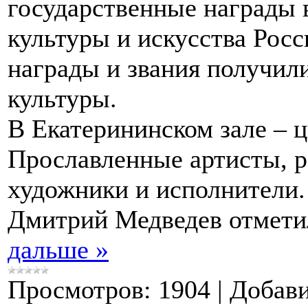
государственные награды
культуры и искусства Росс
награды и звания получил
культуры.
В Екатерининском зале – ц
Прославленные артисты, 
художники и исполнители.
Дмитрий Медведев отметил
дальше »
Просмотров:
1904
|
Добави