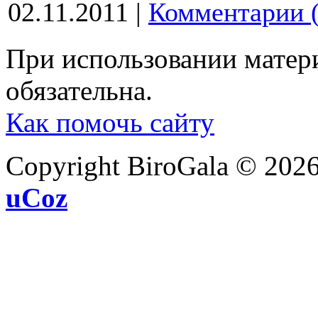
02.11.2011
|
Комментарии (
При использовании матери
обязательна.
Как помочь сайту
Copyright BiroGala © 202
uCoz