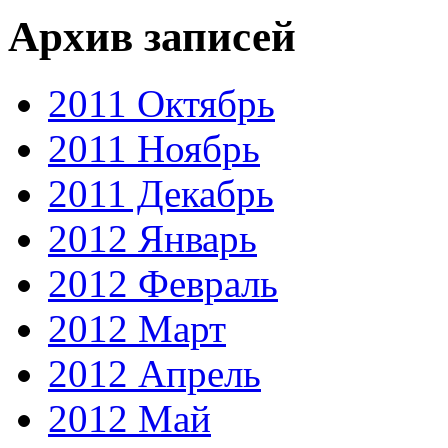
Архив записей
2011 Октябрь
2011 Ноябрь
2011 Декабрь
2012 Январь
2012 Февраль
2012 Март
2012 Апрель
2012 Май