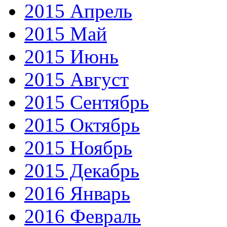
2015 Апрель
2015 Май
2015 Июнь
2015 Август
2015 Сентябрь
2015 Октябрь
2015 Ноябрь
2015 Декабрь
2016 Январь
2016 Февраль