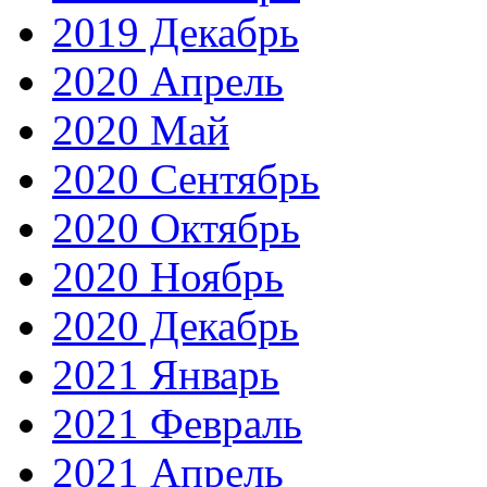
2019 Декабрь
2020 Апрель
2020 Май
2020 Сентябрь
2020 Октябрь
2020 Ноябрь
2020 Декабрь
2021 Январь
2021 Февраль
2021 Апрель