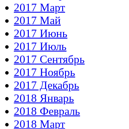
2017 Март
2017 Май
2017 Июнь
2017 Июль
2017 Сентябрь
2017 Ноябрь
2017 Декабрь
2018 Январь
2018 Февраль
2018 Март