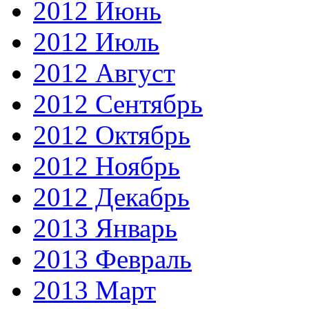
2012 Июнь
2012 Июль
2012 Август
2012 Сентябрь
2012 Октябрь
2012 Ноябрь
2012 Декабрь
2013 Январь
2013 Февраль
2013 Март