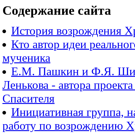
Содержание сайта
История возрождения Х
Кто автор идеи реально
мученика
Е.М. Пашкин и Ф.Я. Ши
Ленькова - автора проект
Спасителя
Инициативная группа, 
работу по возрождению 