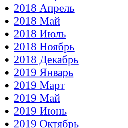
2018 Апрель
2018 Май
2018 Июль
2018 Ноябрь
2018 Декабрь
2019 Январь
2019 Март
2019 Май
2019 Июнь
2019 Октябрь