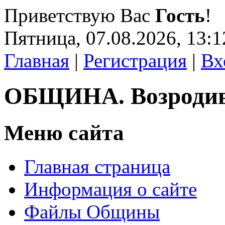
Приветствую Вас
Гость
!
Пятница, 07.08.2026, 13:1
Главная
|
Регистрация
|
Вх
ОБЩИНА. Возроди
Меню сайта
Главная страница
Информация о сайте
Файлы Общины