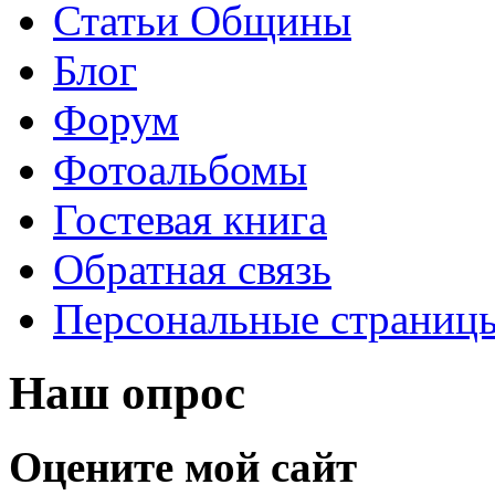
Статьи Общины
Блог
Форум
Фотоальбомы
Гостевая книга
Обратная связь
Персональные страниц
Наш опрос
Оцените мой сайт