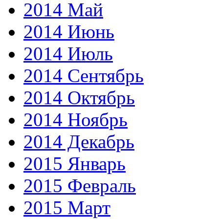
2014 Май
2014 Июнь
2014 Июль
2014 Сентябрь
2014 Октябрь
2014 Ноябрь
2014 Декабрь
2015 Январь
2015 Февраль
2015 Март