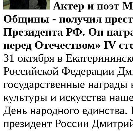
Актер и поэт 
Общины - получил прест
Президента РФ. Он награ
перед Отечеством» IV ст
31 октября в Екатерининс
Российской Федерации Дм
государственные награды
культуры и искусства наше
День народного единства.
президент России Дмитрий