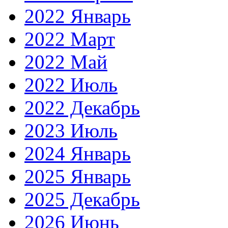
2022 Январь
2022 Март
2022 Май
2022 Июль
2022 Декабрь
2023 Июль
2024 Январь
2025 Январь
2025 Декабрь
2026 Июнь