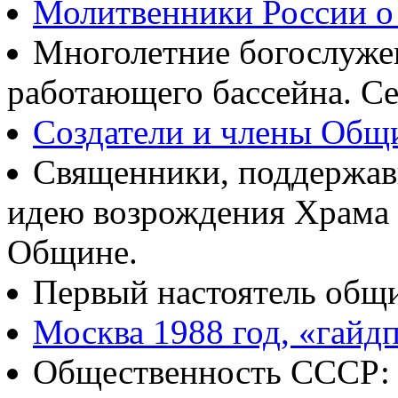
Молитвенники России о
Многолетние богослуж
работающего бассейна. Се
Создатели и члены Об
Священники, поддержав
идею возрождения Храма
Общине.
Первый настоятель общ
Москва 1988 год, «гайд
Общественность СССР: о