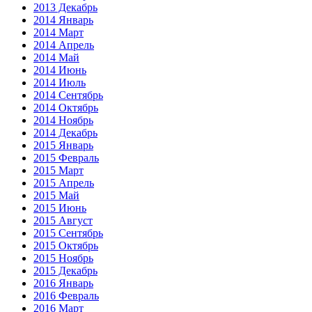
2013 Декабрь
2014 Январь
2014 Март
2014 Апрель
2014 Май
2014 Июнь
2014 Июль
2014 Сентябрь
2014 Октябрь
2014 Ноябрь
2014 Декабрь
2015 Январь
2015 Февраль
2015 Март
2015 Апрель
2015 Май
2015 Июнь
2015 Август
2015 Сентябрь
2015 Октябрь
2015 Ноябрь
2015 Декабрь
2016 Январь
2016 Февраль
2016 Март