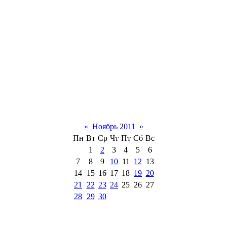
«
Ноябрь 2011
»
Пн
Вт
Ср
Чт
Пт
Сб
Вс
1
2
3
4
5
6
7
8
9
10
11
12
13
14
15
16
17
18
19
20
21
22
23
24
25
26
27
28
29
30