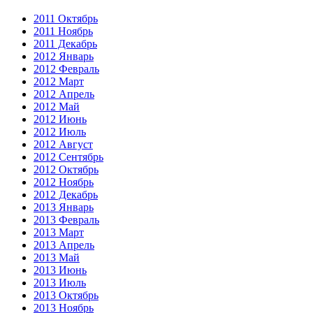
2011 Октябрь
2011 Ноябрь
2011 Декабрь
2012 Январь
2012 Февраль
2012 Март
2012 Апрель
2012 Май
2012 Июнь
2012 Июль
2012 Август
2012 Сентябрь
2012 Октябрь
2012 Ноябрь
2012 Декабрь
2013 Январь
2013 Февраль
2013 Март
2013 Апрель
2013 Май
2013 Июнь
2013 Июль
2013 Октябрь
2013 Ноябрь