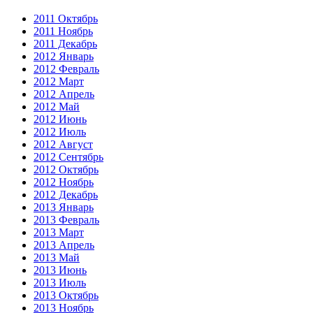
2011 Октябрь
2011 Ноябрь
2011 Декабрь
2012 Январь
2012 Февраль
2012 Март
2012 Апрель
2012 Май
2012 Июнь
2012 Июль
2012 Август
2012 Сентябрь
2012 Октябрь
2012 Ноябрь
2012 Декабрь
2013 Январь
2013 Февраль
2013 Март
2013 Апрель
2013 Май
2013 Июнь
2013 Июль
2013 Октябрь
2013 Ноябрь