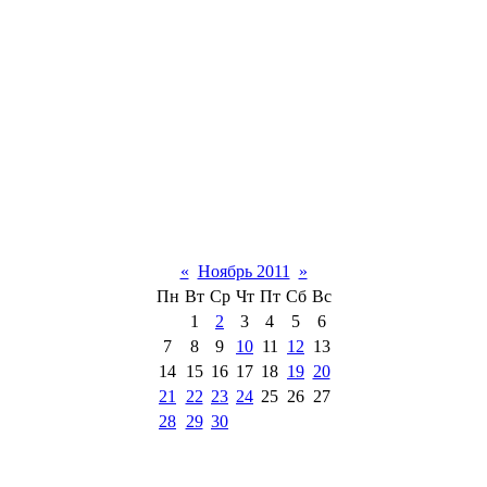
«
Ноябрь 2011
»
Пн
Вт
Ср
Чт
Пт
Сб
Вс
1
2
3
4
5
6
7
8
9
10
11
12
13
14
15
16
17
18
19
20
21
22
23
24
25
26
27
28
29
30