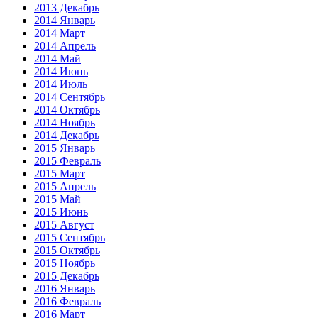
2013 Декабрь
2014 Январь
2014 Март
2014 Апрель
2014 Май
2014 Июнь
2014 Июль
2014 Сентябрь
2014 Октябрь
2014 Ноябрь
2014 Декабрь
2015 Январь
2015 Февраль
2015 Март
2015 Апрель
2015 Май
2015 Июнь
2015 Август
2015 Сентябрь
2015 Октябрь
2015 Ноябрь
2015 Декабрь
2016 Январь
2016 Февраль
2016 Март